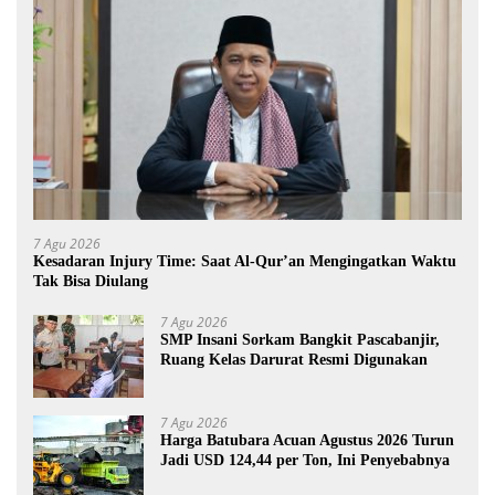
7 Agu 2026
Kesadaran Injury Time: Saat Al-Qur’an Mengingatkan Waktu
Tak Bisa Diulang
7 Agu 2026
SMP Insani Sorkam Bangkit Pascabanjir,
Ruang Kelas Darurat Resmi Digunakan
7 Agu 2026
Harga Batubara Acuan Agustus 2026 Turun
Jadi USD 124,44 per Ton, Ini Penyebabnya