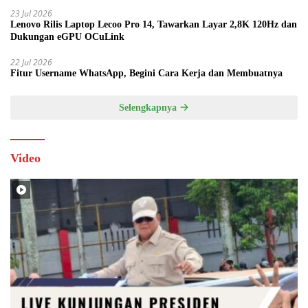
23 Jul 2026
Lenovo Rilis Laptop Lecoo Pro 14, Tawarkan Layar 2,8K 120Hz dan
Dukungan eGPU OCuLink
22 Jul 2026
Fitur Username WhatsApp, Begini Cara Kerja dan Membuatnya
Selengkapnya
Video