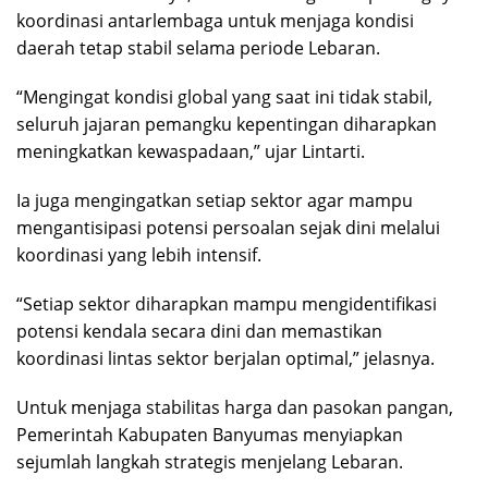
koordinasi antarlembaga untuk menjaga kondisi
daerah tetap stabil selama periode Lebaran.
“Mengingat kondisi global yang saat ini tidak stabil,
seluruh jajaran pemangku kepentingan diharapkan
meningkatkan kewaspadaan,” ujar Lintarti.
Ia juga mengingatkan setiap sektor agar mampu
mengantisipasi potensi persoalan sejak dini melalui
koordinasi yang lebih intensif.
“Setiap sektor diharapkan mampu mengidentifikasi
potensi kendala secara dini dan memastikan
koordinasi lintas sektor berjalan optimal,” jelasnya.
Untuk menjaga stabilitas harga dan pasokan pangan,
Pemerintah Kabupaten Banyumas menyiapkan
sejumlah langkah strategis menjelang Lebaran.