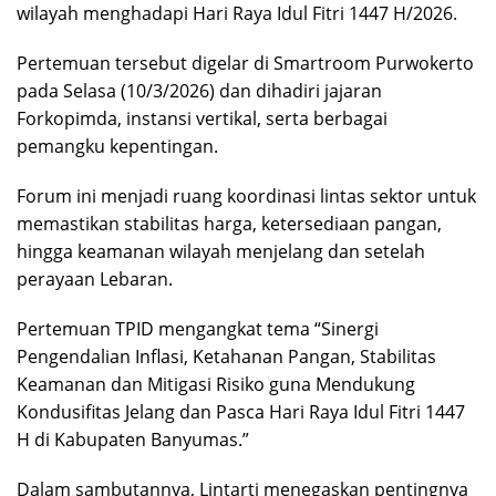
wilayah menghadapi Hari Raya Idul Fitri 1447 H/2026.
Pertemuan tersebut digelar di Smartroom Purwokerto
pada Selasa (10/3/2026) dan dihadiri jajaran
Forkopimda, instansi vertikal, serta berbagai
pemangku kepentingan.
Forum ini menjadi ruang koordinasi lintas sektor untuk
memastikan stabilitas harga, ketersediaan pangan,
hingga keamanan wilayah menjelang dan setelah
perayaan Lebaran.
Pertemuan TPID mengangkat tema “Sinergi
Pengendalian Inflasi, Ketahanan Pangan, Stabilitas
Keamanan dan Mitigasi Risiko guna Mendukung
Kondusifitas Jelang dan Pasca Hari Raya Idul Fitri 1447
H di Kabupaten Banyumas.”
Dalam sambutannya, Lintarti menegaskan pentingnya