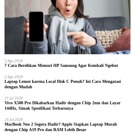
5 Agu 2026
7 Cara Bersihkan Memori HP Samsung Agar Kembali Ngebut
2 Agu 2026
Laptop Lemot karena Local Disk C Penuh? Ini Cara Mengatasi
dengan Mudah
31 Jul 2026
Vivo X500 Pro Dikabarkan Hadir dengan Chip 2nm dan Layar
144Hz, Simak Spesifikasi Terbarunya
25 Jul 2026
MacBook Neo 2 Segera Hadir? Apple Siapkan Laptop Murah
dengan Chip A19 Pro dan RAM Lebih Besar