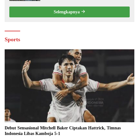
Selengkapnya
Sports
Debut Sensasional Mitchell Baker Ciptakan Hattrick, Timnas
Indonesia Libas Kamboja 5-1