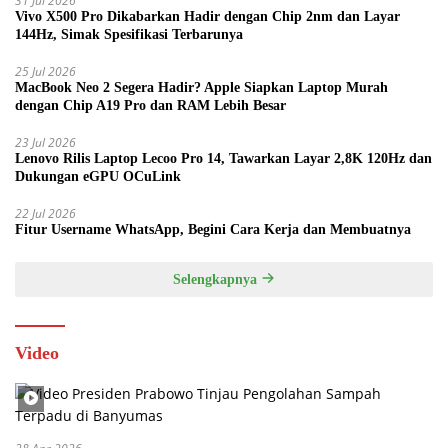
31 Jul 2026
Vivo X500 Pro Dikabarkan Hadir dengan Chip 2nm dan Layar
144Hz, Simak Spesifikasi Terbarunya
25 Jul 2026
MacBook Neo 2 Segera Hadir? Apple Siapkan Laptop Murah
dengan Chip A19 Pro dan RAM Lebih Besar
23 Jul 2026
Lenovo Rilis Laptop Lecoo Pro 14, Tawarkan Layar 2,8K 120Hz dan
Dukungan eGPU OCuLink
22 Jul 2026
Fitur Username WhatsApp, Begini Cara Kerja dan Membuatnya
Selengkapnya
Video