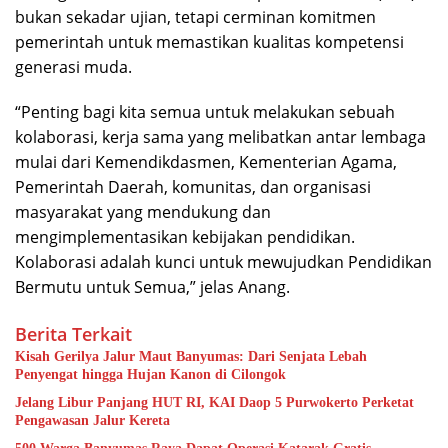
bukan sekadar ujian, tetapi cerminan komitmen
pemerintah untuk memastikan kualitas kompetensi
generasi muda.
“Penting bagi kita semua untuk melakukan sebuah
kolaborasi, kerja sama yang melibatkan antar lembaga
mulai dari Kemendikdasmen, Kementerian Agama,
Pemerintah Daerah, komunitas, dan organisasi
masyarakat yang mendukung dan
mengimplementasikan kebijakan pendidikan.
Kolaborasi adalah kunci untuk mewujudkan Pendidikan
Bermutu untuk Semua,” jelas Anang.
Berita Terkait
Kisah Gerilya Jalur Maut Banyumas: Dari Senjata Lebah
Penyengat hingga Hujan Kanon di Cilongok
Jelang Libur Panjang HUT RI, KAI Daop 5 Purwokerto Perketat
Pengawasan Jalur Kereta