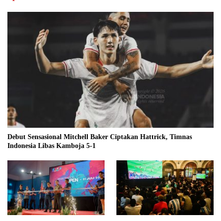
Debut Sensasional Mitchell Baker Ciptakan Hattrick, Timnas
Indonesia Libas Kamboja 5-1