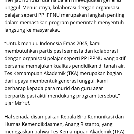
menjadi fondasi utama dalam mewujudkan generasi
unggul. Menurutnya, kolaborasi dengan organisasi
pelajar seperti PP IPPNU merupakan langkah penting
dalam memastikan program pemerintah menyentuh
langsung ke masyarakat.
“Untuk menuju Indonesia Emas 2045, kami
membutuhkan partisipasi semesta dan kolaborasi
dengan organisasi pelajar seperti PP IPPNU yang aktif
bersama memajukan kualitas pendidikan di tanah air.
Tes Kemampuan Akademik (TKA) merupakan bagian
dari upaya membentuk generasi unggul, kami
berharap kepada para murid dan guru agar
berpartisipasi aktif mendukung program tersebut,”
ujar Ma’ruf.
Hal senada disampaikan Kepala Biro Komunikasi dan
Humas Kemendikdasmen, Anang Ristanto, yang
menegaskan bahwa Tes Kemampuan Akademik (TKA)