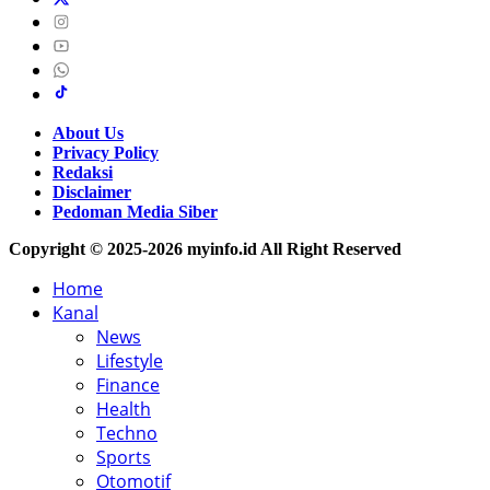
About Us
Privacy Policy
Redaksi
Disclaimer
Pedoman Media Siber
Copyright © 2025-2026 myinfo.id All Right Reserved
Home
Kanal
News
Lifestyle
Finance
Health
Techno
Sports
Otomotif