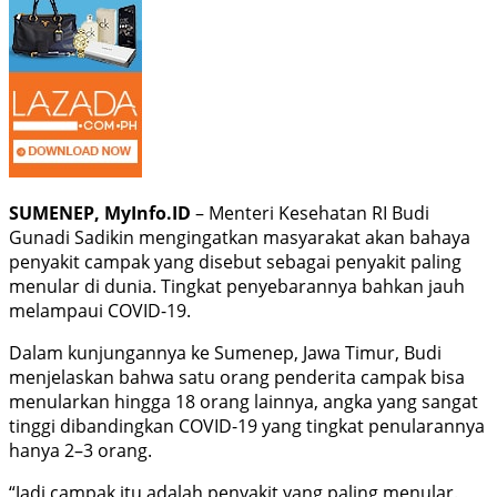
SUMENEP, MyInfo.ID
– Menteri Kesehatan RI Budi
Gunadi Sadikin mengingatkan masyarakat akan bahaya
penyakit campak yang disebut sebagai penyakit paling
menular di dunia. Tingkat penyebarannya bahkan jauh
melampaui COVID-19.
Dalam kunjungannya ke Sumenep, Jawa Timur, Budi
menjelaskan bahwa satu orang penderita campak bisa
menularkan hingga 18 orang lainnya, angka yang sangat
tinggi dibandingkan COVID-19 yang tingkat penularannya
hanya 2–3 orang.
“Jadi campak itu adalah penyakit yang paling menular.