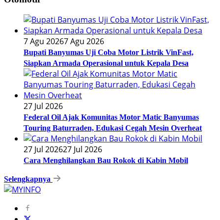
7 Agu 2026
7 Agu 2026
Bupati Banyumas Uji Coba Motor Listrik VinFast,
Siapkan Armada Operasional untuk Kepala Desa
27 Jul 2026
Federal Oil Ajak Komunitas Motor Matic Banyumas
Touring Baturraden, Edukasi Cegah Mesin Overheat
27 Jul 2026
27 Jul 2026
Cara Menghilangkan Bau Rokok di Kabin Mobil
Selengkapnya