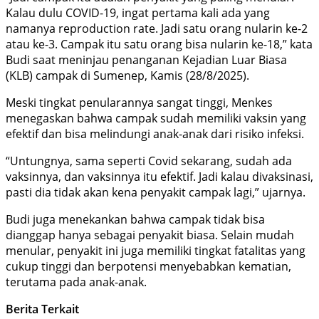
Kalau dulu COVID-19, ingat pertama kali ada yang
namanya reproduction rate. Jadi satu orang nularin ke-2
atau ke-3. Campak itu satu orang bisa nularin ke-18,” kata
Budi saat meninjau penanganan Kejadian Luar Biasa
(KLB) campak di Sumenep, Kamis (28/8/2025).
Meski tingkat penularannya sangat tinggi, Menkes
menegaskan bahwa campak sudah memiliki vaksin yang
efektif dan bisa melindungi anak-anak dari risiko infeksi.
“Untungnya, sama seperti Covid sekarang, sudah ada
vaksinnya, dan vaksinnya itu efektif. Jadi kalau divaksinasi,
pasti dia tidak akan kena penyakit campak lagi,” ujarnya.
Budi juga menekankan bahwa campak tidak bisa
dianggap hanya sebagai penyakit biasa. Selain mudah
menular, penyakit ini juga memiliki tingkat fatalitas yang
cukup tinggi dan berpotensi menyebabkan kematian,
terutama pada anak-anak.
Berita Terkait