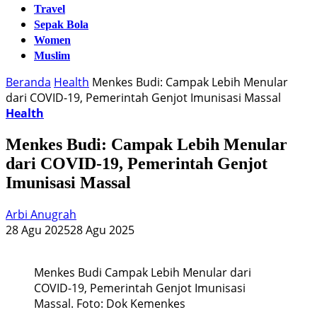
Travel
Sepak Bola
Women
Muslim
Beranda
Health
Menkes Budi: Campak Lebih Menular
dari COVID-19, Pemerintah Genjot Imunisasi Massal
Health
Menkes Budi: Campak Lebih Menular
dari COVID-19, Pemerintah Genjot
Imunisasi Massal
Arbi Anugrah
28 Agu 2025
28 Agu 2025
Menkes Budi Campak Lebih Menular dari
COVID-19, Pemerintah Genjot Imunisasi
Massal. Foto: Dok Kemenkes