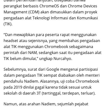
Dalam pertemuan lanjutan, disepakati bahwa
perangkat berbasis ChromeOS dan Chrome Devices
Management (CDM) akan dimasukkan dalam proyek
pengadaan alat Teknologi Informasi dan Komunikasi
(TIK).
“Dan mewajibkan para peserta rapat menggunakan
headset atau sejenisnya, yang membahas pengadaan
alat TIK menggunakan Chromebook sebagaimana
perintah dari NAM, sedangkan saat itu pengadaan alat
TIK belum dimulai,” ungkap Nurcahyo.
Sebelumnya, surat dari Google mengenai partisipasi
dalam pengadaan TIK sempat diabaikan oleh menteri
pendahulu Nadiem. Alasannya, uji coba Chromebook
pada 2019 dinilai gagal karena tidak sesuai untuk
sekolah di daerah 3T (tertinggal, terdepan, terluar).
Namun, atas arahan Nadiem, sejumlah pejabat