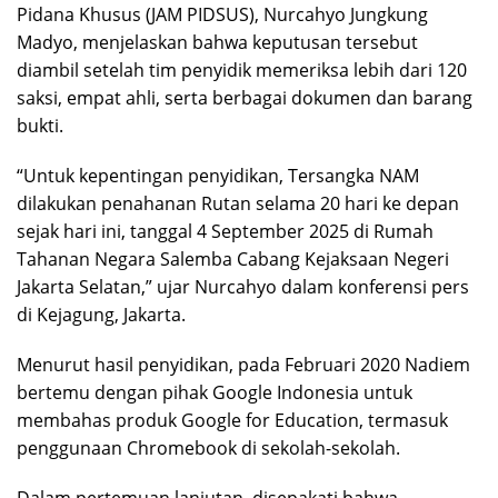
Pidana Khusus (JAM PIDSUS), Nurcahyo Jungkung
Madyo, menjelaskan bahwa keputusan tersebut
diambil setelah tim penyidik memeriksa lebih dari 120
saksi, empat ahli, serta berbagai dokumen dan barang
bukti.
“Untuk kepentingan penyidikan, Tersangka NAM
dilakukan penahanan Rutan selama 20 hari ke depan
sejak hari ini, tanggal 4 September 2025 di Rumah
Tahanan Negara Salemba Cabang Kejaksaan Negeri
Jakarta Selatan,” ujar Nurcahyo dalam konferensi pers
di Kejagung, Jakarta.
Menurut hasil penyidikan, pada Februari 2020 Nadiem
bertemu dengan pihak Google Indonesia untuk
membahas produk Google for Education, termasuk
penggunaan Chromebook di sekolah-sekolah.