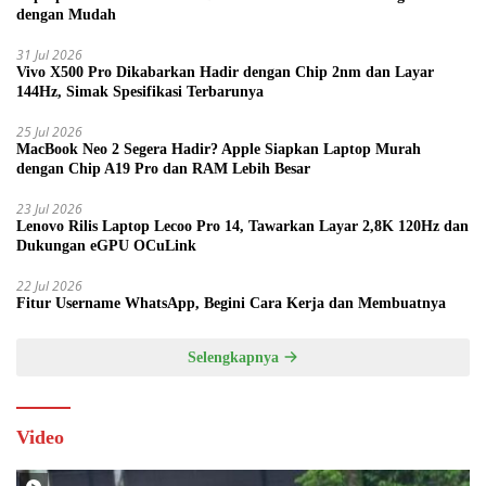
dengan Mudah
31 Jul 2026
Vivo X500 Pro Dikabarkan Hadir dengan Chip 2nm dan Layar
144Hz, Simak Spesifikasi Terbarunya
25 Jul 2026
MacBook Neo 2 Segera Hadir? Apple Siapkan Laptop Murah
dengan Chip A19 Pro dan RAM Lebih Besar
23 Jul 2026
Lenovo Rilis Laptop Lecoo Pro 14, Tawarkan Layar 2,8K 120Hz dan
Dukungan eGPU OCuLink
22 Jul 2026
Fitur Username WhatsApp, Begini Cara Kerja dan Membuatnya
Selengkapnya
Video