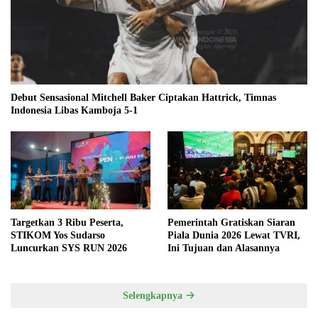
Debut Sensasional Mitchell Baker Ciptakan Hattrick, Timnas
Indonesia Libas Kamboja 5-1
Targetkan 3 Ribu Peserta,
Pemerintah Gratiskan Siaran
STIKOM Yos Sudarso
Piala Dunia 2026 Lewat TVRI,
Luncurkan SYS RUN 2026
Ini Tujuan dan Alasannya
Selengkapnya