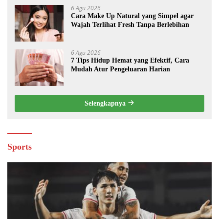
6 Agu 2026
Cara Make Up Natural yang Simpel agar
Wajah Terlihat Fresh Tanpa Berlebihan
6 Agu 2026
7 Tips Hidup Hemat yang Efektif, Cara
Mudah Atur Pengeluaran Harian
Selengkapnya
Sports