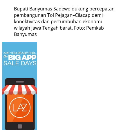
Bupati Banyumas Sadewo dukung percepatan
pembangunan Tol Pejagan–Cilacap demi
konektivitas dan pertumbuhan ekonomi
wilayah Jawa Tengah barat. Foto: Pemkab
Banyumas