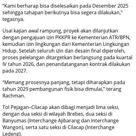
“Kami berharap bisa diselesaikan pada Desember 2025
sehingga tahapan berikutnya bisa segera dilakukan,”
tegasnya.
Usai kajian awal rampung, proyek akan dilanjutkan
dengan pengajuan izin PKKPR ke Kementerian ATR/BPN,
kemudian izin lingkungan dari Kementerian Lingkungan
Hidup. Setelah seluruh izin dan desain final diperoleh,
proses pelelangan ditargetkan berlangsung pada kuartal
IV tahun 2026, dan penandatanganan kontrak dilakukan
pada 2027.
“Memang prosesnya panjang, tetapi diharapkan pada
tahun 2029 pembangunan fisik bisa dimulai,” terang
Rachman.
Tol Pejagan–Cilacap akan dibagi menjadi lima seksi,
dengan dua seksi di wilayah Brebes, dua seksi di
Banyumas (Interchange Ajibarang dan Interchange
Wangon), serta satu seksi di Cilacap (Interchange
Ledeng).