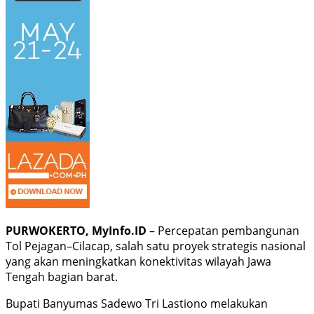
PURWOKERTO, MyInfo.ID
– Percepatan pembangunan
Tol Pejagan–Cilacap, salah satu proyek strategis nasional
yang akan meningkatkan konektivitas wilayah Jawa
Tengah bagian barat.
Bupati Banyumas Sadewo Tri Lastiono melakukan