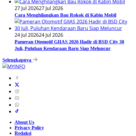
27 Jul 2026
27 Jul 2026
Cara Menghilangkan Bau Rokok di Kabin Mobil
24 Jul 2026
24 Jul 2026
Pameran Otomotif GIIAS 2026 Hadir di BSD City 30
Juli, Puluhan Kendaraan Baru Siap Meluncur
Selengkapnya
About Us
Privacy Policy
Redaksi