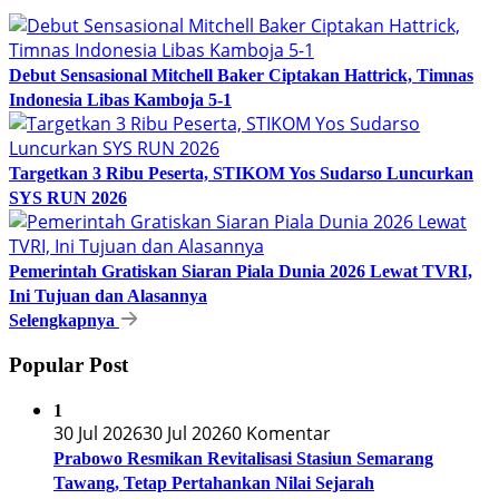
Debut Sensasional Mitchell Baker Ciptakan Hattrick, Timnas
Indonesia Libas Kamboja 5-1
Targetkan 3 Ribu Peserta, STIKOM Yos Sudarso Luncurkan
SYS RUN 2026
Pemerintah Gratiskan Siaran Piala Dunia 2026 Lewat TVRI,
Ini Tujuan dan Alasannya
Selengkapnya
Popular Post
1
30 Jul 2026
30 Jul 2026
0 Komentar
Prabowo Resmikan Revitalisasi Stasiun Semarang
Tawang, Tetap Pertahankan Nilai Sejarah