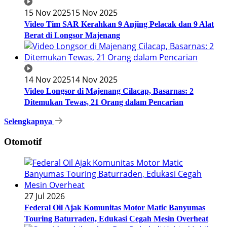
15 Nov 2025
15 Nov 2025
Video Tim SAR Kerahkan 9 Anjing Pelacak dan 9 Alat
Berat di Longsor Majenang
14 Nov 2025
14 Nov 2025
Video Longsor di Majenang Cilacap, Basarnas: 2
Ditemukan Tewas, 21 Orang dalam Pencarian
Selengkapnya
Otomotif
27 Jul 2026
Federal Oil Ajak Komunitas Motor Matic Banyumas
Touring Baturraden, Edukasi Cegah Mesin Overheat