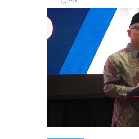
4 Jul 2025