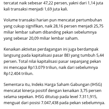
tercatat naik sebesar 47,22 persen, yakni dari 1,14 juta
kali transaksi menjadi 1,69 juta kali.
Volume transaksi harian pun mencatat pertumbuhan
yang cukup signifikan, naik 28,16 persen menjadi 25,75
miliar lembar saham dibanding pekan sebelumnya
yang sebesar 20,09 miliar lembar saham.
Kenaikan aktivitas perdagangan ini juga berdampak
langsung pada kapitalisasi pasar BEI yang tumbuh 5,44
persen. Total nilai kapitalisasi pasar sepanjang pekan
ini mencapai Rp13.079 triliun, naik dari sebelumnya
Rp12.404 triliun.
Sementara itu, Indeks Harga Saham Gabungan (IHSG)
mencatat kinerja positif dengan kenaikan 3,75 persen
selama sepekan. IHSG ditutup pada level 7.311,915,
menguat dari posisi 7.047,438 pada pekan sebelumnya.