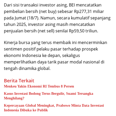
Dari sisi transaksi investor asing, BEI mencatatkan
pembelian bersih (net buy) sebesar Rp277,31 miliar
pada Jumat (18/7). Namun, secara kumulatif sepanjang
tahun 2025, investor asing masih mencatatkan
penjualan bersih (net sell) senilai Rp59,50 triliun.
Kinerja bursa yang terus membaik ini mencerminkan
sentimen positif pelaku pasar terhadap prospek
ekonomi Indonesia ke depan, sekaligus
memperlihatkan daya tarik pasar modal nasional di
tengah dinamika global.
Berita Terkait
Menkeu Yakin Ekonomi RI Tembus 8 Persen
Kasus Investasi Bodong Terus Bergulir, Suami Tersangka
Menghilang?
Kepercayaan Global Meningkat, Prabowo Minta Data Investasi
Indonesia Dibuka ke Publik