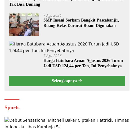
Tak Bisa Diulang
7 Agu 2026
SMP Insani Sorkam Bangkit Pascabanjir,
Ruang Kelas Darurat Resmi Digunakan
7 Agu 2026
Harga Batubara Acuan Agustus 2026 Turun
Jadi USD 124,44 per Ton, Ini Penyebabnya
Selengkapnya
Sports