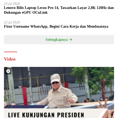
23 Jul 2026
Lenovo Rilis Laptop Lecoo Pro 14, Tawarkan Layar 2,8K 120Hz dan
Dukungan eGPU OCuLink
22 Jul 2026
Fitur Username WhatsApp, Begini Cara Kerja dan Membuatnya
Selengkapnya
Video