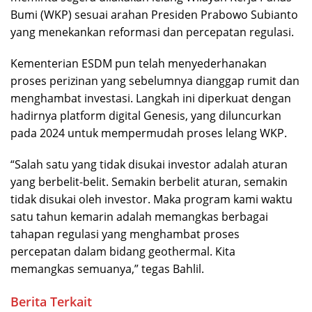
Bumi (WKP) sesuai arahan Presiden Prabowo Subianto
yang menekankan reformasi dan percepatan regulasi.
Kementerian ESDM pun telah menyederhanakan
proses perizinan yang sebelumnya dianggap rumit dan
menghambat investasi. Langkah ini diperkuat dengan
hadirnya platform digital Genesis, yang diluncurkan
pada 2024 untuk mempermudah proses lelang WKP.
“Salah satu yang tidak disukai investor adalah aturan
yang berbelit-belit. Semakin berbelit aturan, semakin
tidak disukai oleh investor. Maka program kami waktu
satu tahun kemarin adalah memangkas berbagai
tahapan regulasi yang menghambat proses
percepatan dalam bidang geothermal. Kita
memangkas semuanya,” tegas Bahlil.
Berita Terkait