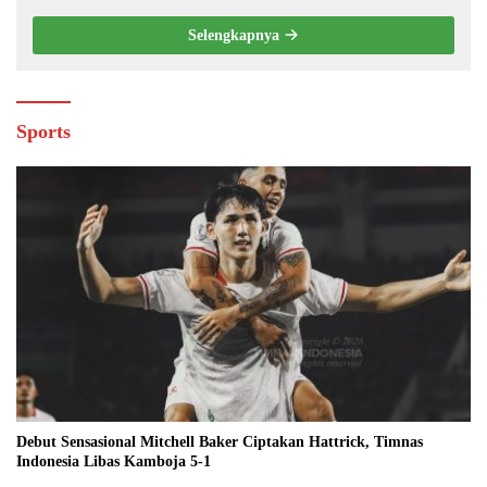
Selengkapnya
Sports
Debut Sensasional Mitchell Baker Ciptakan Hattrick, Timnas
Indonesia Libas Kamboja 5-1