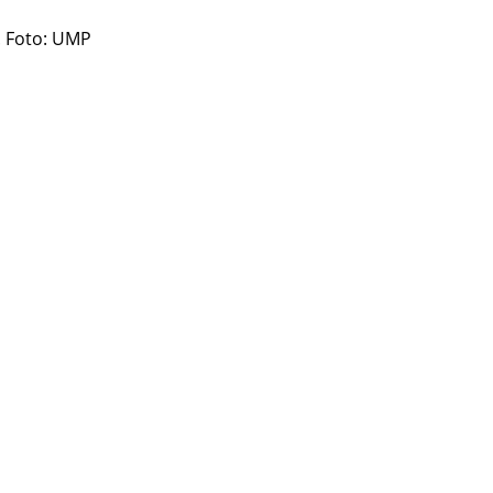
. Foto: UMP