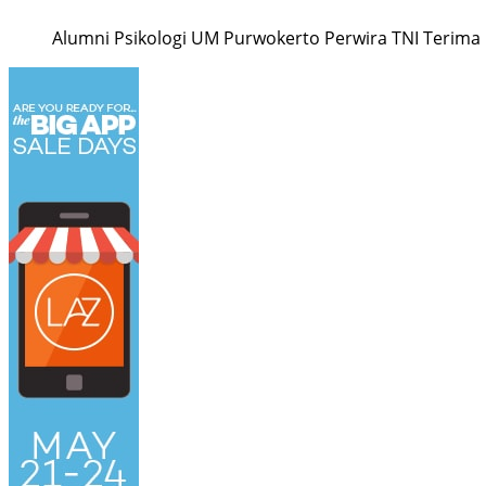
Alumni Psikologi UM Purwokerto Perwira TNI Terima 