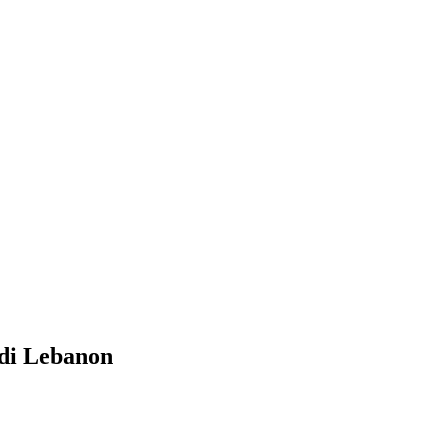
 di Lebanon