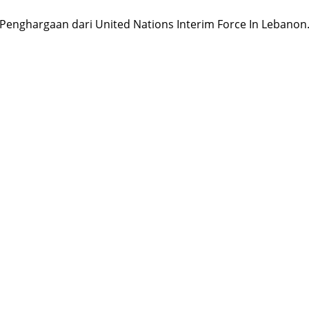
Penghargaan dari United Nations Interim Force In Lebanon