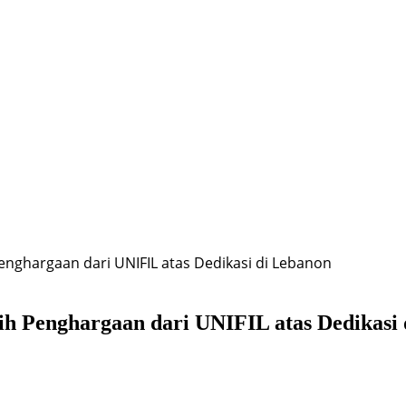
Penghargaan dari UNIFIL atas Dedikasi di Lebanon
h Penghargaan dari UNIFIL atas Dedikasi