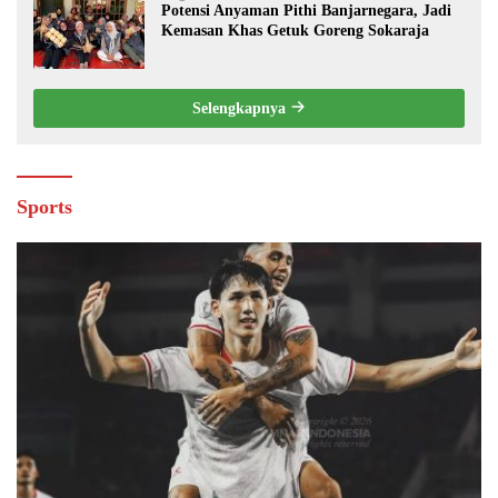
Potensi Anyaman Pithi Banjarnegara, Jadi
Kemasan Khas Getuk Goreng Sokaraja
Selengkapnya
Sports