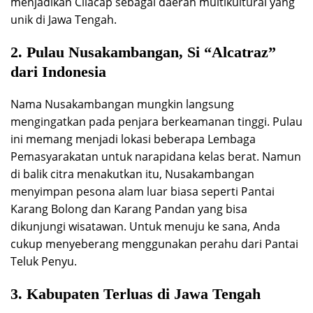
menjadikan Cilacap sebagai daerah multikultural yang
unik di Jawa Tengah.
2. Pulau Nusakambangan, Si “Alcatraz”
dari Indonesia
Nama Nusakambangan mungkin langsung
mengingatkan pada penjara berkeamanan tinggi. Pulau
ini memang menjadi lokasi beberapa Lembaga
Pemasyarakatan untuk narapidana kelas berat. Namun
di balik citra menakutkan itu, Nusakambangan
menyimpan pesona alam luar biasa seperti Pantai
Karang Bolong dan Karang Pandan yang bisa
dikunjungi wisatawan. Untuk menuju ke sana, Anda
cukup menyeberang menggunakan perahu dari Pantai
Teluk Penyu.
3. Kabupaten Terluas di Jawa Tengah