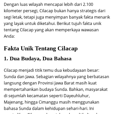
Dengan luas wilayah mencapai lebih dari 2.100
kilometer persegi, Cilacap bukan hanya strategis dari
segi letak, tetapi juga menyimpan banyak fakta menarik
yang layak untuk diketahui. Berikut tujuh fakta unik
tentang Cilacap yang akan memperkaya wawasan
Anda:
Fakta Unik Tentang Cilacap
1. Dua Budaya, Dua Bahasa
Cilacap menjadi titik temu dua kebudayaan besar:
Sunda dan Jawa. Sebagian wilayahnya yang berbatasan
langsung dengan Provinsi Jawa Barat masih kuat
mempertahankan budaya Sunda. Bahkan, masyarakat
di sejumlah kecamatan seperti Dayeuhluhur,
Majenang, hingga Cimanggu masih menggunakan
bahasa Sunda dalam kehidupan sehari-hari. Ini