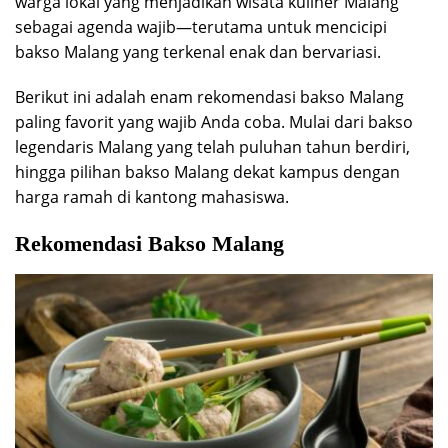
warga lokal yang menjadikan wisata kuliner Malang
sebagai agenda wajib—terutama untuk mencicipi
bakso Malang yang terkenal enak dan bervariasi.
Berikut ini adalah enam rekomendasi bakso Malang
paling favorit yang wajib Anda coba. Mulai dari bakso
legendaris Malang yang telah puluhan tahun berdiri,
hingga pilihan bakso Malang dekat kampus dengan
harga ramah di kantong mahasiswa.
Rekomendasi Bakso Malang