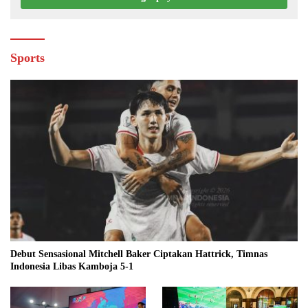
Sports
Debut Sensasional Mitchell Baker Ciptakan Hattrick, Timnas
Indonesia Libas Kamboja 5-1