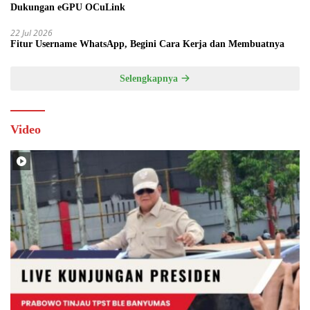
Dukungan eGPU OCuLink
22 Jul 2026
Fitur Username WhatsApp, Begini Cara Kerja dan Membuatnya
Selengkapnya
Video