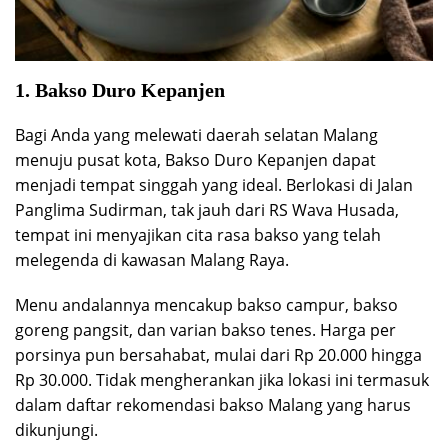
1. Bakso Duro Kepanjen
Bagi Anda yang melewati daerah selatan Malang
menuju pusat kota, Bakso Duro Kepanjen dapat
menjadi tempat singgah yang ideal. Berlokasi di Jalan
Panglima Sudirman, tak jauh dari RS Wava Husada,
tempat ini menyajikan cita rasa bakso yang telah
melegenda di kawasan Malang Raya.
Menu andalannya mencakup bakso campur, bakso
goreng pangsit, dan varian bakso tenes. Harga per
porsinya pun bersahabat, mulai dari Rp 20.000 hingga
Rp 30.000. Tidak mengherankan jika lokasi ini termasuk
dalam daftar rekomendasi bakso Malang yang harus
dikunjungi.