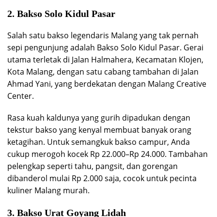
2. Bakso Solo Kidul Pasar
Salah satu bakso legendaris Malang yang tak pernah
sepi pengunjung adalah Bakso Solo Kidul Pasar. Gerai
utama terletak di Jalan Halmahera, Kecamatan Klojen,
Kota Malang, dengan satu cabang tambahan di Jalan
Ahmad Yani, yang berdekatan dengan Malang Creative
Center.
Rasa kuah kaldunya yang gurih dipadukan dengan
tekstur bakso yang kenyal membuat banyak orang
ketagihan. Untuk semangkuk bakso campur, Anda
cukup merogoh kocek Rp 22.000–Rp 24.000. Tambahan
pelengkap seperti tahu, pangsit, dan gorengan
dibanderol mulai Rp 2.000 saja, cocok untuk pecinta
kuliner Malang murah.
3. Bakso Urat Goyang Lidah