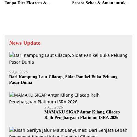
Tanpa Diet Ekstrem &
Secara Sehat & Aman untuk
Olahraga Berat
Ibu Menyusui
News Update
9 Agu 2026
Dari Kampung Laut Cilacap, Sidat Panikel Buka Peluang
Pasar Dunia
9 Agu 2026
MAMAKU SIGAP Antar Kilang Cilacap
Raih Penghargaan Platinum ISRA 2026