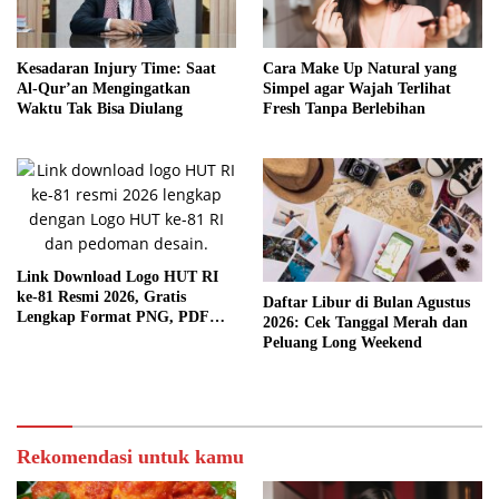
Kesadaran Injury Time: Saat
Cara Make Up Natural yang
Al-Qur’an Mengingatkan
Simpel agar Wajah Terlihat
Waktu Tak Bisa Diulang
Fresh Tanpa Berlebihan
Link Download Logo HUT RI
ke-81 Resmi 2026, Gratis
Daftar Libur di Bulan Agustus
Lengkap Format PNG, PDF
2026: Cek Tanggal Merah dan
hingga Template Publikasi
Peluang Long Weekend
Rekomendasi untuk kamu