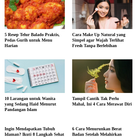
5 Resep Telur Balado Praktis,
Cara Make Up Natural yang
Pedas Gurih untuk Menu
Simpel agar Wajah Terlihat
Harian
Fresh Tanpa Berlebihan
10 Larangan untuk Wanita
Tampil Cantik Tak Perlu
yang Sedang Haid Menurut
Mahal, Ini 4 Cara Merawat Diri
Pandangan Islam
Ingin Mendapatkan Tubuh
6 Cara Menurunkan Berat
Idaman? Ikuti 8 Langkah Sehat
Badan Setelah Melahirkan