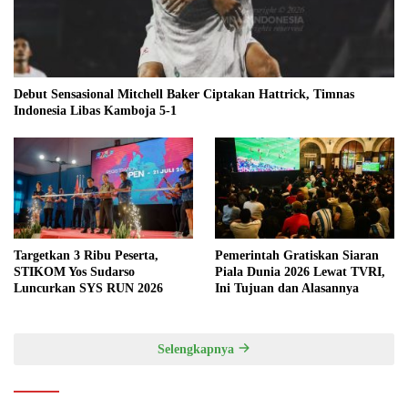
Debut Sensasional Mitchell Baker Ciptakan Hattrick, Timnas
Indonesia Libas Kamboja 5-1
Targetkan 3 Ribu Peserta,
Pemerintah Gratiskan Siaran
STIKOM Yos Sudarso
Piala Dunia 2026 Lewat TVRI,
Luncurkan SYS RUN 2026
Ini Tujuan dan Alasannya
Selengkapnya