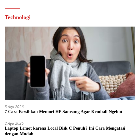
Technologi
5 Agu 2026
7 Cara Bersihkan Memori HP Samsung Agar Kembali Ngebut
2 Agu 2026
Laptop Lemot karena Local Disk C Penuh? Ini Cara Mengatasi
dengan Mudah