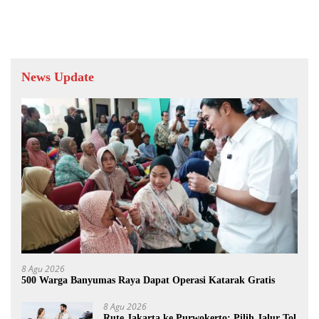
News Update
8 Agu 2026
500 Warga Banyumas Raya Dapat Operasi Katarak Gratis
8 Agu 2026
Rute Jakarta ke Purwokerto: Pilih Jalur Tol