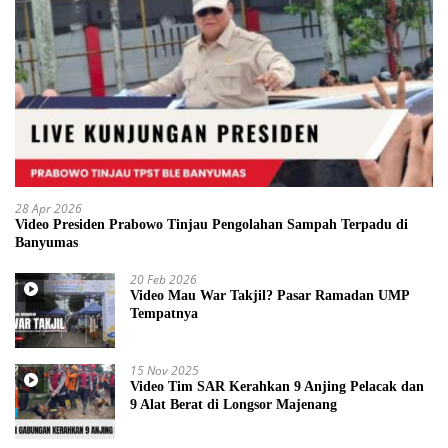
28 Apr 2026
Video Presiden Prabowo Tinjau Pengolahan Sampah Terpadu di
Banyumas
20 Feb 2026
Video Mau War Takjil? Pasar Ramadan UMP
Tempatnya
15 Nov 2025
Video Tim SAR Kerahkan 9 Anjing Pelacak dan
9 Alat Berat di Longsor Majenang