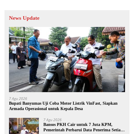
News Update
7 Agu 2026
Bupati Banyumas Uji Coba Motor Listrik VinFast, Siapkan
Armada Operasional untuk Kepala Desa
7 Agu 2026
Bansos PKH Cair untuk 7 Juta KPM,
Pemerintah Perbarui Data Penerima Setiap