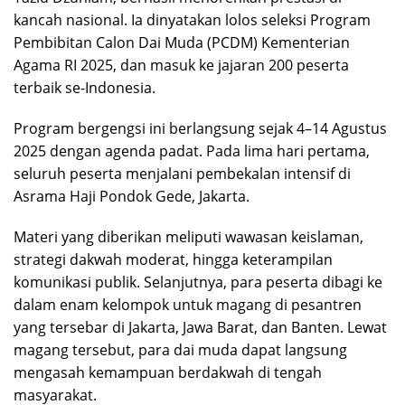
kancah nasional. Ia dinyatakan lolos seleksi Program
Pembibitan Calon Dai Muda (PCDM) Kementerian
Agama RI 2025, dan masuk ke jajaran 200 peserta
terbaik se-Indonesia.
Program bergengsi ini berlangsung sejak 4–14 Agustus
2025 dengan agenda padat. Pada lima hari pertama,
seluruh peserta menjalani pembekalan intensif di
Asrama Haji Pondok Gede, Jakarta.
Materi yang diberikan meliputi wawasan keislaman,
strategi dakwah moderat, hingga keterampilan
komunikasi publik. Selanjutnya, para peserta dibagi ke
dalam enam kelompok untuk magang di pesantren
yang tersebar di Jakarta, Jawa Barat, dan Banten. Lewat
magang tersebut, para dai muda dapat langsung
mengasah kemampuan berdakwah di tengah
masyarakat.