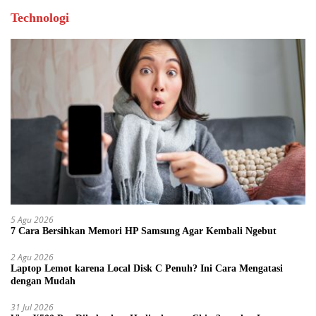
Technologi
5 Agu 2026
7 Cara Bersihkan Memori HP Samsung Agar Kembali Ngebut
2 Agu 2026
Laptop Lemot karena Local Disk C Penuh? Ini Cara Mengatasi
dengan Mudah
31 Jul 2026