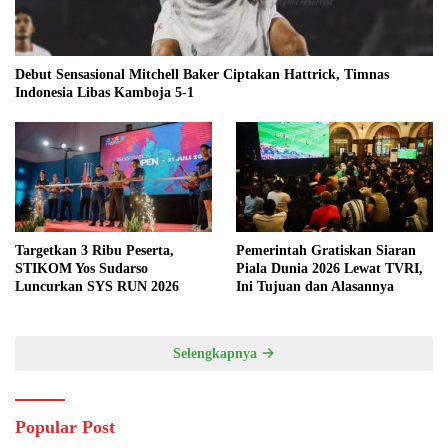
Debut Sensasional Mitchell Baker Ciptakan Hattrick, Timnas
Indonesia Libas Kamboja 5-1
Targetkan 3 Ribu Peserta,
Pemerintah Gratiskan Siaran
STIKOM Yos Sudarso
Piala Dunia 2026 Lewat TVRI,
Luncurkan SYS RUN 2026
Ini Tujuan dan Alasannya
Selengkapnya
Popular Post