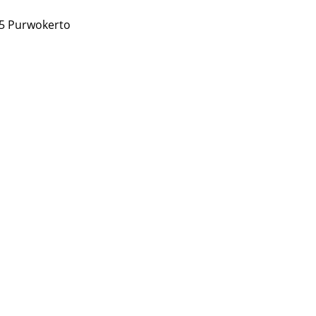
 5 Purwokerto