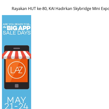
Rayakan HUT ke-80, KAI Hadirkan Skybridge Mini Exp