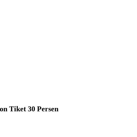
n Tiket 30 Persen