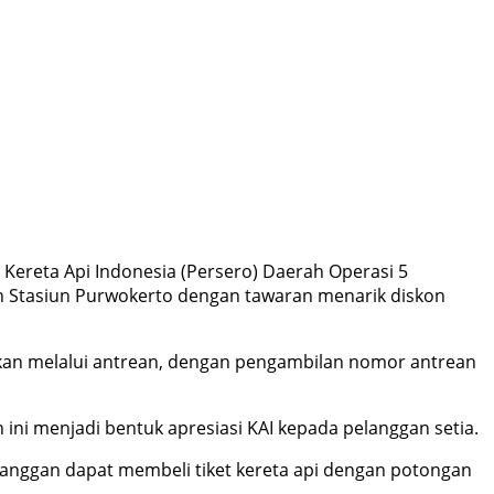
Kereta Api Indonesia (Persero) Daerah Operasi 5
an Stasiun Purwokerto dengan tawaran menarik diskon
kukan melalui antrean, dengan pengambilan nomor antrean
ini menjadi bentuk apresiasi KAI kepada pelanggan setia.
langgan dapat membeli tiket kereta api dengan potongan