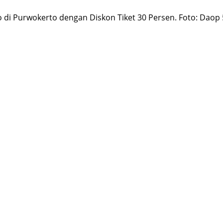
o di Purwokerto dengan Diskon Tiket 30 Persen. Foto: Daop