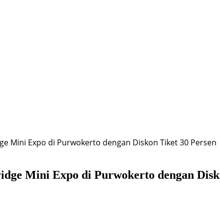
ge Mini Expo di Purwokerto dengan Diskon Tiket 30 Persen
dge Mini Expo di Purwokerto dengan Disko