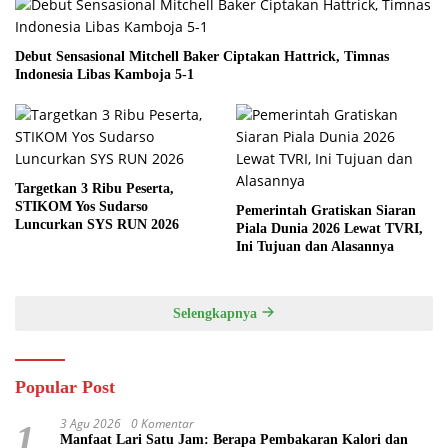
Debut Sensasional Mitchell Baker Ciptakan Hattrick, Timnas
Indonesia Libas Kamboja 5-1
Targetkan 3 Ribu Peserta,
STIKOM Yos Sudarso
Pemerintah Gratiskan Siaran
Luncurkan SYS RUN 2026
Piala Dunia 2026 Lewat TVRI,
Ini Tujuan dan Alasannya
Selengkapnya
Popular Post
3 Agu 2026
0 Komentar
1
Manfaat Lari Satu Jam: Berapa Pembakaran Kalori dan