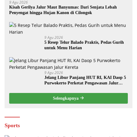
9 Agu 2026
Kisah Gerilya Jalur Maut Banyumas: Dari Senjata Lebah
Penyengat hingga Hujan Kanon di Cilongok
9 Agu 2026
5 Resep Telur Balado Praktis, Pedas Gurih
untuk Menu Harian
9 Agu 2026
Jelang Libur Panjang HUT RI, KAI Daop 5
Purwokerto Perketat Pengawasan Jalur
Kereta
Selengkapnya
Sports