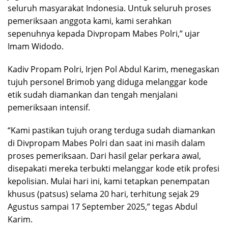
seluruh masyarakat Indonesia. Untuk seluruh proses
pemeriksaan anggota kami, kami serahkan
sepenuhnya kepada Divpropam Mabes Polri,” ujar
Imam Widodo.
Kadiv Propam Polri, Irjen Pol Abdul Karim, menegaskan
tujuh personel Brimob yang diduga melanggar kode
etik sudah diamankan dan tengah menjalani
pemeriksaan intensif.
“Kami pastikan tujuh orang terduga sudah diamankan
di Divpropam Mabes Polri dan saat ini masih dalam
proses pemeriksaan. Dari hasil gelar perkara awal,
disepakati mereka terbukti melanggar kode etik profesi
kepolisian. Mulai hari ini, kami tetapkan penempatan
khusus (patsus) selama 20 hari, terhitung sejak 29
Agustus sampai 17 September 2025,” tegas Abdul
Karim.