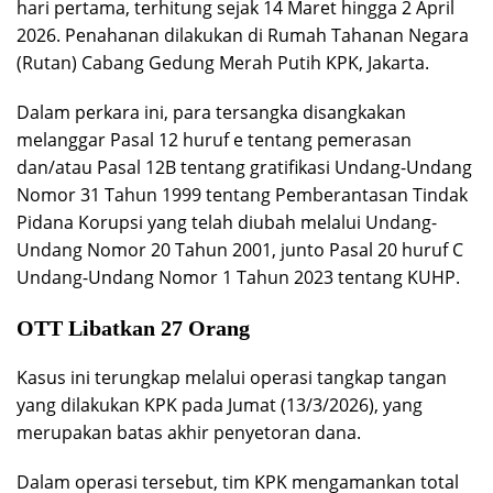
hari pertama, terhitung sejak 14 Maret hingga 2 April
2026. Penahanan dilakukan di Rumah Tahanan Negara
(Rutan) Cabang Gedung Merah Putih KPK, Jakarta.
Dalam perkara ini, para tersangka disangkakan
melanggar Pasal 12 huruf e tentang pemerasan
dan/atau Pasal 12B tentang gratifikasi Undang-Undang
Nomor 31 Tahun 1999 tentang Pemberantasan Tindak
Pidana Korupsi yang telah diubah melalui Undang-
Undang Nomor 20 Tahun 2001, junto Pasal 20 huruf C
Undang-Undang Nomor 1 Tahun 2023 tentang KUHP.
OTT Libatkan 27 Orang
Kasus ini terungkap melalui operasi tangkap tangan
yang dilakukan KPK pada Jumat (13/3/2026), yang
merupakan batas akhir penyetoran dana.
Dalam operasi tersebut, tim KPK mengamankan total