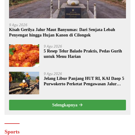
9 Agu 2026
Kisah Gerilya Jalur Maut Banyumas: Dari Senjata Lebah
Penyengat hingga Hujan Kanon di Cilongok
9 Agu 2026
5 Resep Telur Balado Praktis, Pedas Gurih
untuk Menu Harian
9 Agu 2026
Jelang Libur Panjang HUT RI, KAI Daop 5
Purwokerto Perketat Pengawasan Jalur
Kereta
Selengkapnya
Sports