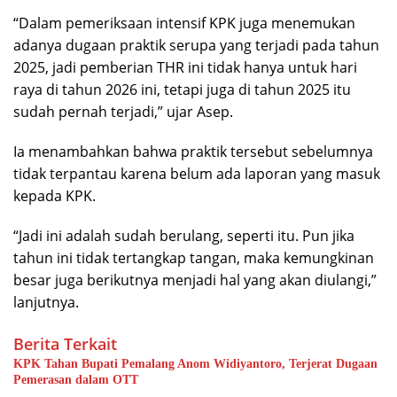
“Dalam pemeriksaan intensif KPK juga menemukan
adanya dugaan praktik serupa yang terjadi pada tahun
2025, jadi pemberian THR ini tidak hanya untuk hari
raya di tahun 2026 ini, tetapi juga di tahun 2025 itu
sudah pernah terjadi,” ujar Asep.
Ia menambahkan bahwa praktik tersebut sebelumnya
tidak terpantau karena belum ada laporan yang masuk
kepada KPK.
“Jadi ini adalah sudah berulang, seperti itu. Pun jika
tahun ini tidak tertangkap tangan, maka kemungkinan
besar juga berikutnya menjadi hal yang akan diulangi,”
lanjutnya.
Berita Terkait
KPK Tahan Bupati Pemalang Anom Widiyantoro, Terjerat Dugaan
Pemerasan dalam OTT