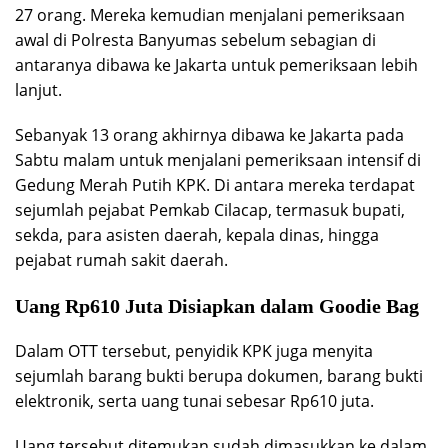
27 orang. Mereka kemudian menjalani pemeriksaan
awal di Polresta Banyumas sebelum sebagian di
antaranya dibawa ke Jakarta untuk pemeriksaan lebih
lanjut.
Sebanyak 13 orang akhirnya dibawa ke Jakarta pada
Sabtu malam untuk menjalani pemeriksaan intensif di
Gedung Merah Putih KPK. Di antara mereka terdapat
sejumlah pejabat Pemkab Cilacap, termasuk bupati,
sekda, para asisten daerah, kepala dinas, hingga
pejabat rumah sakit daerah.
Uang Rp610 Juta Disiapkan dalam Goodie Bag
Dalam OTT tersebut, penyidik KPK juga menyita
sejumlah barang bukti berupa dokumen, barang bukti
elektronik, serta uang tunai sebesar Rp610 juta.
Uang tersebut ditemukan sudah dimasukkan ke dalam