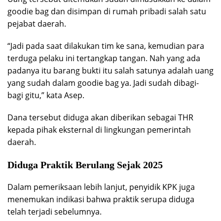
goodie bag dan disimpan di rumah pribadi salah satu
pejabat daerah.
“Jadi pada saat dilakukan tim ke sana, kemudian para
terduga pelaku ini tertangkap tangan. Nah yang ada
padanya itu barang bukti itu salah satunya adalah uang
yang sudah dalam goodie bag ya. Jadi sudah dibagi-
bagi gitu,” kata Asep.
Dana tersebut diduga akan diberikan sebagai THR
kepada pihak eksternal di lingkungan pemerintah
daerah.
Diduga Praktik Berulang Sejak 2025
Dalam pemeriksaan lebih lanjut, penyidik KPK juga
menemukan indikasi bahwa praktik serupa diduga
telah terjadi sebelumnya.