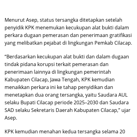
Menurut Asep, status tersangka ditetapkan setelah
penyidik KPK menemukan kecukupan alat bukti dalam
perkara dugaan pemerasan dan penerimaan gratifikasi
yang melibatkan pejabat di lingkungan Pemkab Cilacap.
“Berdasarkan kecukupan alat bukti dan dalam dugaan
tindak pidana korupsi terkait pemerasan dan
penerimaan lainnya di lingkungan pemerintah
Kabupaten Cilacap, Jawa Tengah, KPK kemudian
menaikkan perkara ini ke tahap penyidikan dan
menetapkan dua orang tersangka, yaitu Saudara AUL
selaku Bupati Cilacap periode 2025–2030 dan Saudara
SAD selaku Sekretaris Daerah Kabupaten Cilacap,” ujar
Asep.
KPK kemudian menahan kedua tersangka selama 20