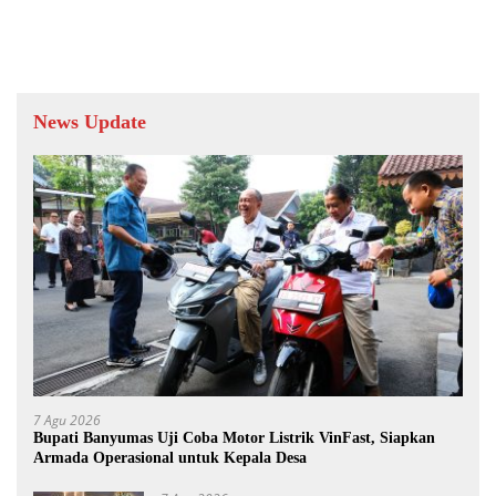
News Update
7 Agu 2026
Bupati Banyumas Uji Coba Motor Listrik VinFast, Siapkan
Armada Operasional untuk Kepala Desa