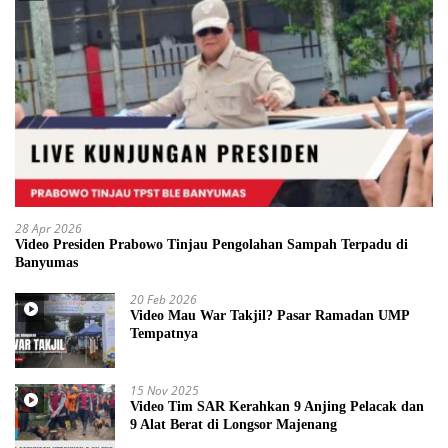
28 Apr 2026
Video Presiden Prabowo Tinjau Pengolahan Sampah Terpadu di
Banyumas
20 Feb 2026
Video Mau War Takjil? Pasar Ramadan UMP
Tempatnya
15 Nov 2025
Video Tim SAR Kerahkan 9 Anjing Pelacak dan
9 Alat Berat di Longsor Majenang