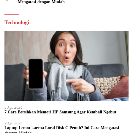
Mengatasi dengan Mudah
Technologi
5 Agu 2026
7 Cara Bersihkan Memori HP Samsung Agar Kembali Ngebut
2 Agu 2026
Laptop Lemot karena Local Disk C Penuh? Ini Cara Mengatasi