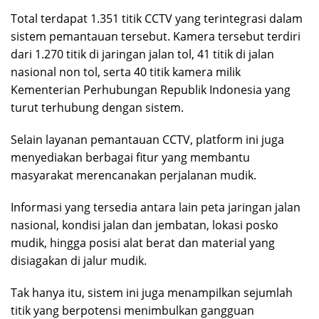
Total terdapat 1.351 titik CCTV yang terintegrasi dalam
sistem pemantauan tersebut. Kamera tersebut terdiri
dari 1.270 titik di jaringan jalan tol, 41 titik di jalan
nasional non tol, serta 40 titik kamera milik
Kementerian Perhubungan Republik Indonesia yang
turut terhubung dengan sistem.
Selain layanan pemantauan CCTV, platform ini juga
menyediakan berbagai fitur yang membantu
masyarakat merencanakan perjalanan mudik.
Informasi yang tersedia antara lain peta jaringan jalan
nasional, kondisi jalan dan jembatan, lokasi posko
mudik, hingga posisi alat berat dan material yang
disiagakan di jalur mudik.
Tak hanya itu, sistem ini juga menampilkan sejumlah
titik yang berpotensi menimbulkan gangguan