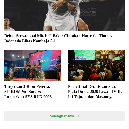
Debut Sensasional Mitchell Baker Ciptakan Hattrick, Timnas
Indonesia Libas Kamboja 5-1
Targetkan 3 Ribu Peserta,
Pemerintah Gratiskan Siaran
STIKOM Yos Sudarso
Piala Dunia 2026 Lewat TVRI,
Luncurkan SYS RUN 2026
Ini Tujuan dan Alasannya
Selengkapnya