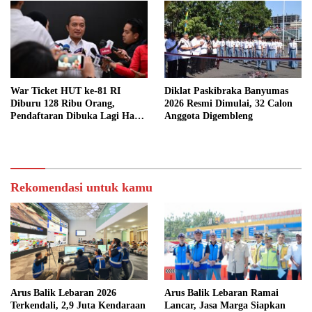
War Ticket HUT ke-81 RI
Diklat Paskibraka Banyumas
Diburu 128 Ribu Orang,
2026 Resmi Dimulai, 32 Calon
Pendaftaran Dibuka Lagi Hari
Anggota Digembleng
Ini
Rekomendasi untuk kamu
Arus Balik Lebaran 2026
Arus Balik Lebaran Ramai
Terkendali, 2,9 Juta Kendaraan
Lancar, Jasa Marga Siapkan