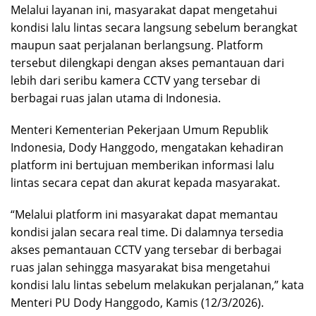
Melalui layanan ini, masyarakat dapat mengetahui
kondisi lalu lintas secara langsung sebelum berangkat
maupun saat perjalanan berlangsung. Platform
tersebut dilengkapi dengan akses pemantauan dari
lebih dari seribu kamera CCTV yang tersebar di
berbagai ruas jalan utama di Indonesia.
Menteri Kementerian Pekerjaan Umum Republik
Indonesia, Dody Hanggodo, mengatakan kehadiran
platform ini bertujuan memberikan informasi lalu
lintas secara cepat dan akurat kepada masyarakat.
“Melalui platform ini masyarakat dapat memantau
kondisi jalan secara real time. Di dalamnya tersedia
akses pemantauan CCTV yang tersebar di berbagai
ruas jalan sehingga masyarakat bisa mengetahui
kondisi lalu lintas sebelum melakukan perjalanan,” kata
Menteri PU Dody Hanggodo, Kamis (12/3/2026).