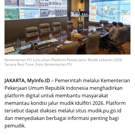
Kementerian PU Luncurkan Platform Pantau Jalur Mudik Lebaran 2026
Secara Real Time. Foto: Kementerian PU
JAKARTA, MyInfo.ID
– Pemerintah melalui Kementerian
Pekerjaan Umum Republik Indonesia menghadirkan
platform digital untuk membantu masyarakat
memantau kondisi jalur mudik Idulfitri 2026. Platform
tersebut dapat diakses melalui situs mudik.pu.go.id
dan menyediakan berbagai informasi penting bagi
pemudik.