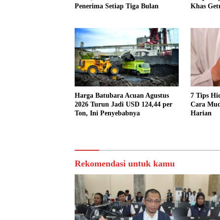
Penerima Setiap Tiga Bulan
Khas Get
Harga Batubara Acuan Agustus
7 Tips Hi
2026 Turun Jadi USD 124,44 per
Cara Mud
Ton, Ini Penyebabnya
Harian
Rekomendasi untuk kamu