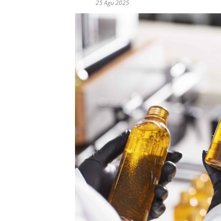
25 Agu 2025