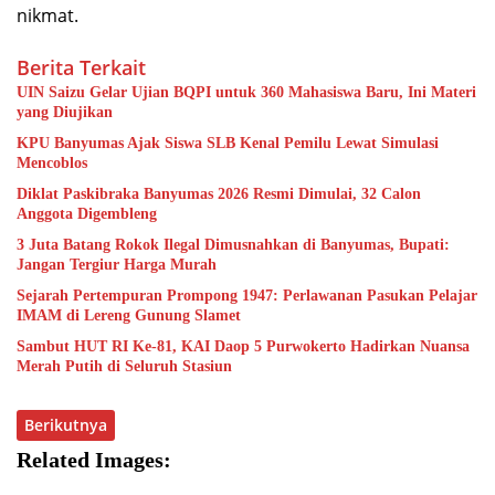
nikmat.
Berita Terkait
UIN Saizu Gelar Ujian BQPI untuk 360 Mahasiswa Baru, Ini Materi
yang Diujikan
KPU Banyumas Ajak Siswa SLB Kenal Pemilu Lewat Simulasi
Mencoblos
Diklat Paskibraka Banyumas 2026 Resmi Dimulai, 32 Calon
Anggota Digembleng
3 Juta Batang Rokok Ilegal Dimusnahkan di Banyumas, Bupati:
Jangan Tergiur Harga Murah
Sejarah Pertempuran Prompong 1947: Perlawanan Pasukan Pelajar
IMAM di Lereng Gunung Slamet
Sambut HUT RI Ke-81, KAI Daop 5 Purwokerto Hadirkan Nuansa
Merah Putih di Seluruh Stasiun
Berikutnya
Related Images: