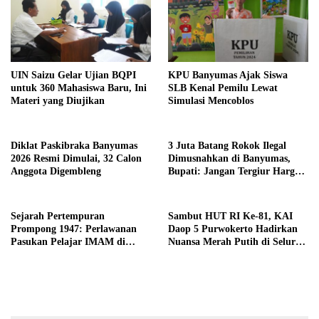
UIN Saizu Gelar Ujian BQPI
KPU Banyumas Ajak Siswa
untuk 360 Mahasiswa Baru, Ini
SLB Kenal Pemilu Lewat
Materi yang Diujikan
Simulasi Mencoblos
Diklat Paskibraka Banyumas
3 Juta Batang Rokok Ilegal
2026 Resmi Dimulai, 32 Calon
Dimusnahkan di Banyumas,
Anggota Digembleng
Bupati: Jangan Tergiur Harga
Murah
Sejarah Pertempuran
Sambut HUT RI Ke-81, KAI
Prompong 1947: Perlawanan
Daop 5 Purwokerto Hadirkan
Pasukan Pelajar IMAM di
Nuansa Merah Putih di Seluruh
Lereng Gunung Slamet
Stasiun