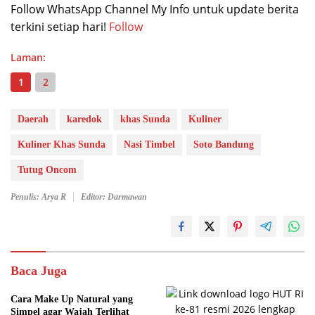
Follow WhatsApp Channel My Info untuk update berita
terkini setiap hari!
Follow
Laman:
1
2
Daerah
karedok
khas Sunda
Kuliner
Kuliner Khas Sunda
Nasi Timbel
Soto Bandung
Tutug Oncom
Penulis: Arya R
Editor: Darmawan
Baca Juga
Cara Make Up Natural yang
Simpel agar Wajah Terlihat