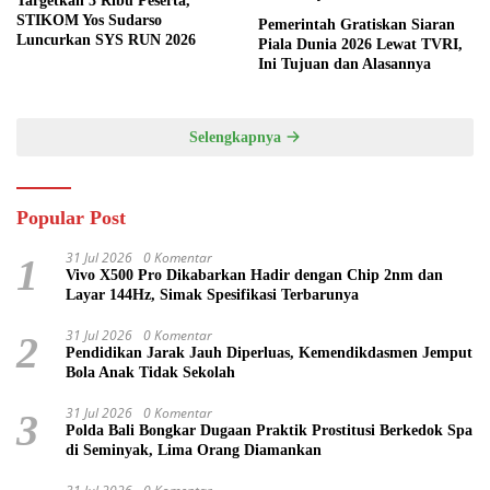
Targetkan 3 Ribu Peserta,
STIKOM Yos Sudarso
Pemerintah Gratiskan Siaran
Luncurkan SYS RUN 2026
Piala Dunia 2026 Lewat TVRI,
Ini Tujuan dan Alasannya
Selengkapnya
Popular Post
31 Jul 2026
0 Komentar
1
Vivo X500 Pro Dikabarkan Hadir dengan Chip 2nm dan
Layar 144Hz, Simak Spesifikasi Terbarunya
31 Jul 2026
0 Komentar
2
Pendidikan Jarak Jauh Diperluas, Kemendikdasmen Jemput
Bola Anak Tidak Sekolah
31 Jul 2026
0 Komentar
3
Polda Bali Bongkar Dugaan Praktik Prostitusi Berkedok Spa
di Seminyak, Lima Orang Diamankan