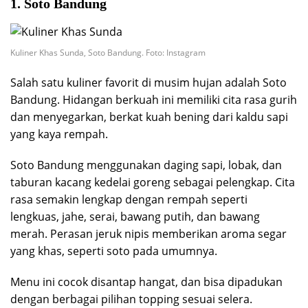
1. Soto Bandung
Kuliner Khas Sunda, Soto Bandung. Foto: Instagram
Salah satu kuliner favorit di musim hujan adalah Soto
Bandung. Hidangan berkuah ini memiliki cita rasa gurih
dan menyegarkan, berkat kuah bening dari kaldu sapi
yang kaya rempah.
Soto Bandung menggunakan daging sapi, lobak, dan
taburan kacang kedelai goreng sebagai pelengkap. Cita
rasa semakin lengkap dengan rempah seperti
lengkuas, jahe, serai, bawang putih, dan bawang
merah. Perasan jeruk nipis memberikan aroma segar
yang khas, seperti soto pada umumnya.
Menu ini cocok disantap hangat, dan bisa dipadukan
dengan berbagai pilihan topping sesuai selera.