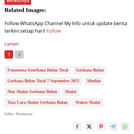
Berikutnya
Related Images:
Follow WhatsApp Channel My Info untuk update berita
terkini setiap hari!
Follow
Laman:
1
2
Fenomena Genrhana Bulan Total
Gerhana Bulan
Gerhana Bulan Total 7 September 2025
Muslim
Niat Shalat Gerhana Bulan
Shalat
Tata Cara Shalat Gerhana Bulan
Waktu Shalat
Editor: Darmawan