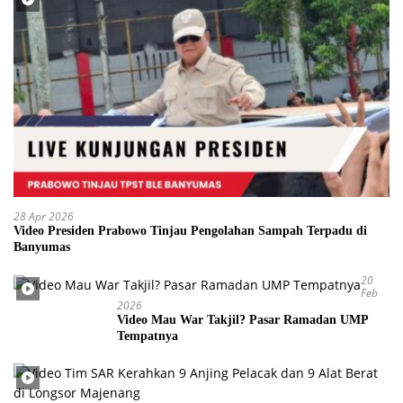
28 Apr 2026
Video Presiden Prabowo Tinjau Pengolahan Sampah Terpadu di
Banyumas
20
Feb
2026
Video Mau War Takjil? Pasar Ramadan UMP
Tempatnya