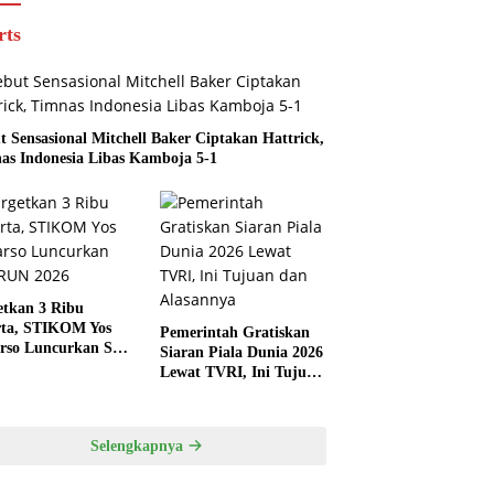
rts
t Sensasional Mitchell Baker Ciptakan Hattrick,
as Indonesia Libas Kamboja 5-1
etkan 3 Ribu
rta, STIKOM Yos
Pemerintah Gratiskan
rso Luncurkan SYS
Siaran Piala Dunia 2026
 2026
Lewat TVRI, Ini Tujuan
dan Alasannya
Selengkapnya