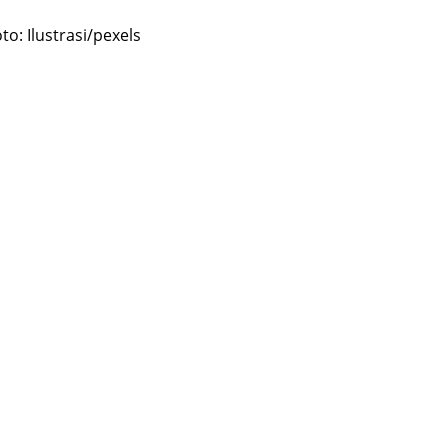
o: Ilustrasi/pexels