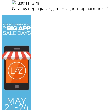
Cara ngadepin pacar gamers agar tetap harmonis. Fot