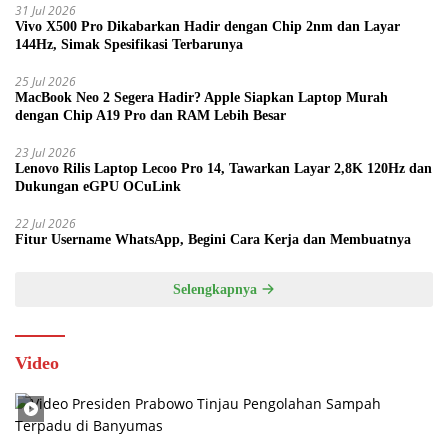
31 Jul 2026
Vivo X500 Pro Dikabarkan Hadir dengan Chip 2nm dan Layar
144Hz, Simak Spesifikasi Terbarunya
25 Jul 2026
MacBook Neo 2 Segera Hadir? Apple Siapkan Laptop Murah
dengan Chip A19 Pro dan RAM Lebih Besar
23 Jul 2026
Lenovo Rilis Laptop Lecoo Pro 14, Tawarkan Layar 2,8K 120Hz dan
Dukungan eGPU OCuLink
22 Jul 2026
Fitur Username WhatsApp, Begini Cara Kerja dan Membuatnya
Selengkapnya
Video