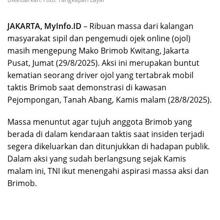
JAKARTA, MyInfo.ID
– Ribuan massa dari kalangan
masyarakat sipil dan pengemudi ojek online (ojol)
masih mengepung Mako Brimob Kwitang, Jakarta
Pusat, Jumat (29/8/2025). Aksi ini merupakan buntut
kematian seorang driver ojol yang tertabrak mobil
taktis Brimob saat demonstrasi di kawasan
Pejompongan, Tanah Abang, Kamis malam (28/8/2025).
Massa menuntut agar tujuh anggota Brimob yang
berada di dalam kendaraan taktis saat insiden terjadi
segera dikeluarkan dan ditunjukkan di hadapan publik.
Dalam aksi yang sudah berlangsung sejak Kamis
malam ini, TNI ikut menengahi aspirasi massa aksi dan
Brimob.