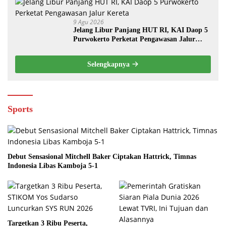
9 Agu 2026
Jelang Libur Panjang HUT RI, KAI Daop 5
Purwokerto Perketat Pengawasan Jalur
Kereta
Selengkapnya
Sports
Debut Sensasional Mitchell Baker Ciptakan Hattrick, Timnas
Indonesia Libas Kamboja 5-1
Targetkan 3 Ribu Peserta,