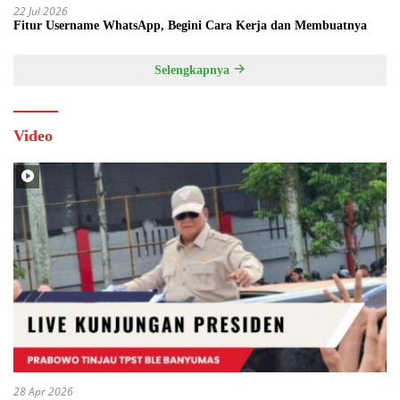
22 Jul 2026
Fitur Username WhatsApp, Begini Cara Kerja dan Membuatnya
Selengkapnya
Video
28 Apr 2026