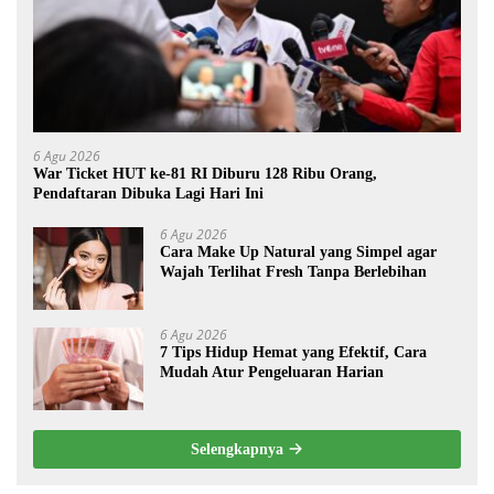
6 Agu 2026
War Ticket HUT ke-81 RI Diburu 128 Ribu Orang,
Pendaftaran Dibuka Lagi Hari Ini
6 Agu 2026
Cara Make Up Natural yang Simpel agar
Wajah Terlihat Fresh Tanpa Berlebihan
6 Agu 2026
7 Tips Hidup Hemat yang Efektif, Cara
Mudah Atur Pengeluaran Harian
Selengkapnya