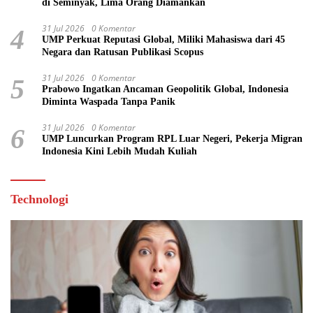
di Seminyak, Lima Orang Diamankan
31 Jul 2026
0 Komentar
4
UMP Perkuat Reputasi Global, Miliki Mahasiswa dari 45
Negara dan Ratusan Publikasi Scopus
31 Jul 2026
0 Komentar
5
Prabowo Ingatkan Ancaman Geopolitik Global, Indonesia
Diminta Waspada Tanpa Panik
31 Jul 2026
0 Komentar
6
UMP Luncurkan Program RPL Luar Negeri, Pekerja Migran
Indonesia Kini Lebih Mudah Kuliah
Technologi