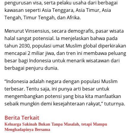
pengurusan visa, serta pelaku usaha dari berbagai
kawasan seperti Asia Tenggara, Asia Timur, Asia
Tengah, Timur Tengah, dan Afrika.
Menurut Vinsensius, secara demografis, pasar wisata
halal sangat potensial. Ia menjelaskan bahwa pada
tahun 2030, populasi umat Muslim global diperkirakan
mencapai 2 miliar jiwa, dan tren ini membawa peluang
besar bagi Indonesia untuk menarik wisatawan dari
berbagai penjuru dunia.
“Indonesia adalah negara dengan populasi Muslim
terbesar. Tentu saja, ini punya arti besar untuk
mengembangkan potensi yang bisa kita manfaatkan
sebaik mungkin demi kesejahteraan rakyat,” tuturnya.
Berita Terkait
Keluarga Sakinah Bukan Tanpa Masalah, tetapi Mampu
Menghadapinya Bersama