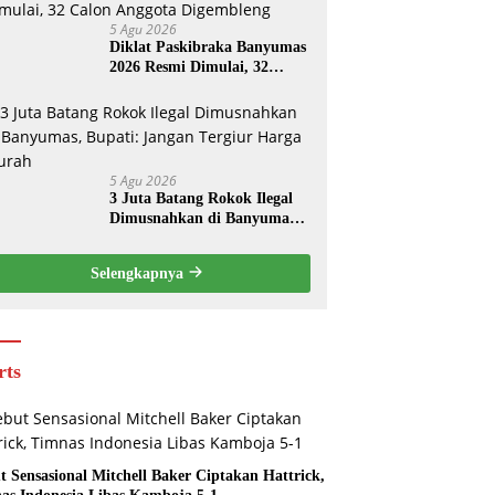
5 Agu 2026
Diklat Paskibraka Banyumas
2026 Resmi Dimulai, 32
Calon Anggota Digembleng
5 Agu 2026
3 Juta Batang Rokok Ilegal
Dimusnahkan di Banyumas,
Bupati: Jangan Tergiur
Harga Murah
Selengkapnya
rts
t Sensasional Mitchell Baker Ciptakan Hattrick,