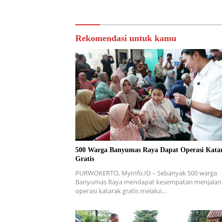
Rekomendasi untuk kamu
500 Warga Banyumas Raya Dapat Operasi Kata
Gratis
PURWOKERTO, MyInfo.ID – Sebanyak 500 warga
Banyumas Raya mendapat kesempatan menjalan
operasi katarak gratis melalui…