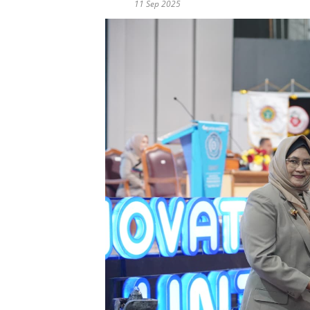
11 Sep 2025