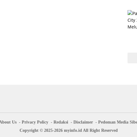
About Us
Privacy Policy
Redaksi
Disclaimer
Pedoman Media Sib
Copyright © 2025-2026 myinfo.id All Right Reserved