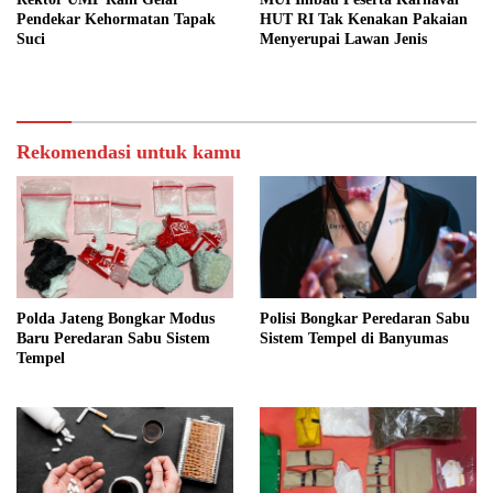
Pendekar Kehormatan Tapak
HUT RI Tak Kenakan Pakaian
Suci
Menyerupai Lawan Jenis
Rekomendasi untuk kamu
Polda Jateng Bongkar Modus
Polisi Bongkar Peredaran Sabu
Baru Peredaran Sabu Sistem
Sistem Tempel di Banyumas
Tempel