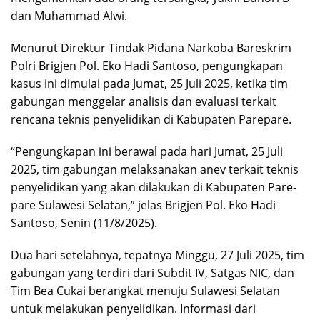
dan Muhammad Alwi.
Menurut Direktur Tindak Pidana Narkoba Bareskrim
Polri Brigjen Pol. Eko Hadi Santoso, pengungkapan
kasus ini dimulai pada Jumat, 25 Juli 2025, ketika tim
gabungan menggelar analisis dan evaluasi terkait
rencana teknis penyelidikan di Kabupaten Parepare.
“Pengungkapan ini berawal pada hari Jumat, 25 Juli
2025, tim gabungan melaksanakan anev terkait teknis
penyelidikan yang akan dilakukan di Kabupaten Pare-
pare Sulawesi Selatan,” jelas Brigjen Pol. Eko Hadi
Santoso, Senin (11/8/2025).
Dua hari setelahnya, tepatnya Minggu, 27 Juli 2025, tim
gabungan yang terdiri dari Subdit IV, Satgas NIC, dan
Tim Bea Cukai berangkat menuju Sulawesi Selatan
untuk melakukan penyelidikan. Informasi dari