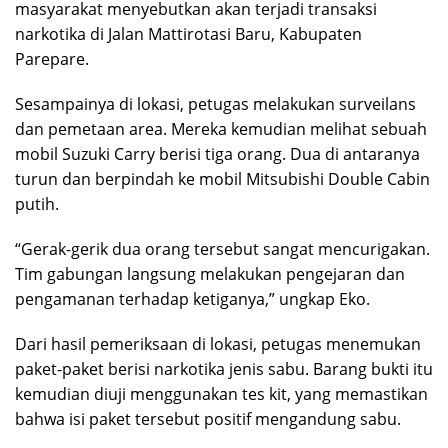
masyarakat menyebutkan akan terjadi transaksi
narkotika di Jalan Mattirotasi Baru, Kabupaten
Parepare.
Sesampainya di lokasi, petugas melakukan surveilans
dan pemetaan area. Mereka kemudian melihat sebuah
mobil Suzuki Carry berisi tiga orang. Dua di antaranya
turun dan berpindah ke mobil Mitsubishi Double Cabin
putih.
“Gerak-gerik dua orang tersebut sangat mencurigakan.
Tim gabungan langsung melakukan pengejaran dan
pengamanan terhadap ketiganya,” ungkap Eko.
Dari hasil pemeriksaan di lokasi, petugas menemukan
paket-paket berisi narkotika jenis sabu. Barang bukti itu
kemudian diuji menggunakan tes kit, yang memastikan
bahwa isi paket tersebut positif mengandung sabu.