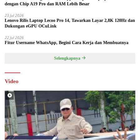
dengan Chip A19 Pro dan RAM Lebih Besar
23 Jul 2026
Lenovo Rilis Laptop Lecoo Pro 14, Tawarkan Layar 2,8K 120Hz dan
Dukungan eGPU OCuLink
22 Jul 2026
Fitur Username WhatsApp, Begini Cara Kerja dan Membuatnya
Selengkapnya
Video