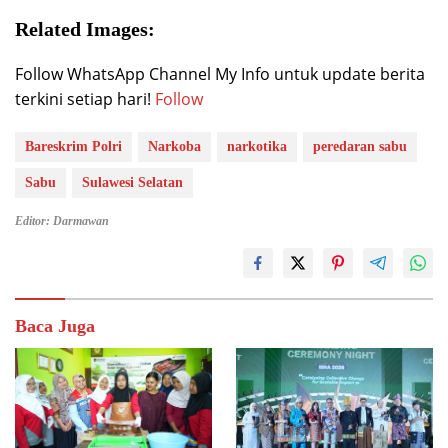
Related Images:
Follow WhatsApp Channel My Info untuk update berita
terkini setiap hari!
Follow
Bareskrim Polri
Narkoba
narkotika
peredaran sabu
Sabu
Sulawesi Selatan
Editor: Darmawan
Baca Juga