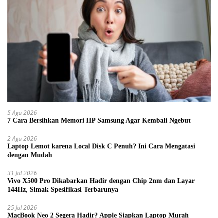
5 Agu 2026
7 Cara Bersihkan Memori HP Samsung Agar Kembali Ngebut
2 Agu 2026
Laptop Lemot karena Local Disk C Penuh? Ini Cara Mengatasi
dengan Mudah
31 Jul 2026
Vivo X500 Pro Dikabarkan Hadir dengan Chip 2nm dan Layar
144Hz, Simak Spesifikasi Terbarunya
25 Jul 2026
MacBook Neo 2 Segera Hadir? Apple Siapkan Laptop Murah