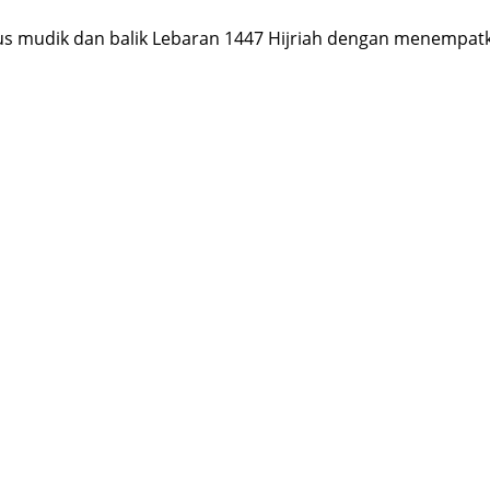
dik dan balik Lebaran 1447 Hijriah dengan menempatkan p