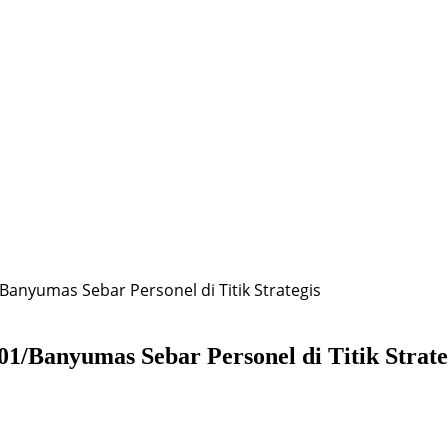
Banyumas Sebar Personel di Titik Strategis
1/Banyumas Sebar Personel di Titik Strate