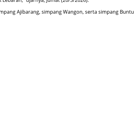
simpang Ajibarang, simpang Wangon, serta simpang Buntu