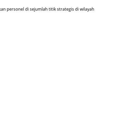
ersonel di sejumlah titik strategis di wilayah