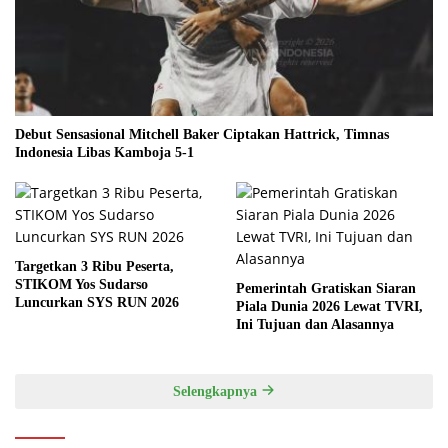
Debut Sensasional Mitchell Baker Ciptakan Hattrick, Timnas
Indonesia Libas Kamboja 5-1
Targetkan 3 Ribu Peserta,
STIKOM Yos Sudarso
Pemerintah Gratiskan Siaran
Luncurkan SYS RUN 2026
Piala Dunia 2026 Lewat TVRI,
Ini Tujuan dan Alasannya
Selengkapnya