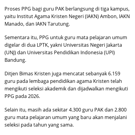
Proses PPG bagi guru PAK berlangsung di tiga kampus,
yaitu Institut Agama Kristen Negeri (IAKN) Ambon, IAKN
Manado, dan IAKN Tarutung.
Sementara itu, PPG untuk guru mata pelajaran umum
digelar di dua LPTK, yakni Universitas Negeri Jakarta
(UNJ) dan Universitas Pendidikan Indonesia (UPI)
Bandung.
Ditjen Bimas Kristen juga mencatat sebanyak 6.159
guru pada lembaga pendidikan agama Kristen telah
mengikuti seleksi akademik dan dijadwalkan mengikuti
PPG pada 2026.
Selain itu, masih ada sekitar 4.300 guru PAK dan 2.800
guru mata pelajaran umum yang baru akan menjalani
seleksi pada tahun yang sama.