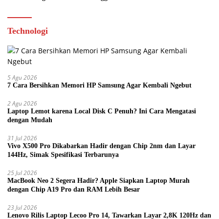
Technologi
5 Agu 2026
7 Cara Bersihkan Memori HP Samsung Agar Kembali Ngebut
2 Agu 2026
Laptop Lemot karena Local Disk C Penuh? Ini Cara Mengatasi
dengan Mudah
31 Jul 2026
Vivo X500 Pro Dikabarkan Hadir dengan Chip 2nm dan Layar
144Hz, Simak Spesifikasi Terbarunya
25 Jul 2026
MacBook Neo 2 Segera Hadir? Apple Siapkan Laptop Murah
dengan Chip A19 Pro dan RAM Lebih Besar
23 Jul 2026
Lenovo Rilis Laptop Lecoo Pro 14, Tawarkan Layar 2,8K 120Hz dan