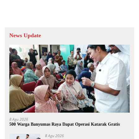
1447 H
News Update
8 Agu 2026
500 Warga Banyumas Raya Dapat Operasi Katarak Gratis
8 Agu 2026