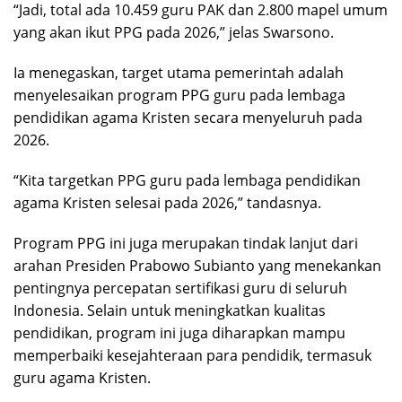
“Jadi, total ada 10.459 guru PAK dan 2.800 mapel umum
yang akan ikut PPG pada 2026,” jelas Swarsono.
Ia menegaskan, target utama pemerintah adalah
menyelesaikan program PPG guru pada lembaga
pendidikan agama Kristen secara menyeluruh pada
2026.
“Kita targetkan PPG guru pada lembaga pendidikan
agama Kristen selesai pada 2026,” tandasnya.
Program PPG ini juga merupakan tindak lanjut dari
arahan Presiden Prabowo Subianto yang menekankan
pentingnya percepatan sertifikasi guru di seluruh
Indonesia. Selain untuk meningkatkan kualitas
pendidikan, program ini juga diharapkan mampu
memperbaiki kesejahteraan para pendidik, termasuk
guru agama Kristen.