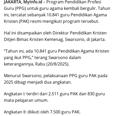
JAKARTA, MyInfo.id
– Program Pendidikan Profesi
Guru (PPG) untuk guru agama kembali bergulir. Tahun
ini, tercatat sebanyak 10.841 guru Pendidikan Agama
Kristen (PAK) resmi mengikuti program tersebut.
Hal ini disampaikan oleh Direktur Pendidikan Kristen
Ditjen Bimas Kristen Kemenag, Swarsono, di Jakarta.
“Tahun ini, ada 10.841 guru Pendidikan Agama Kristen
yang ikut PPG,” terang Swarsono dalam
keterangannya, Rabu (20/8/2025).
Menurut Swarsono, pelaksanaan PPG guru PAK pada
2025 dibagi menjadi dua angkatan.
Angkatan I: terdiri dari 2.511 guru PAK dan 830 guru
mata pelajaran umum.
Angkatan II: diikuti oleh 7.500 guru PAK.