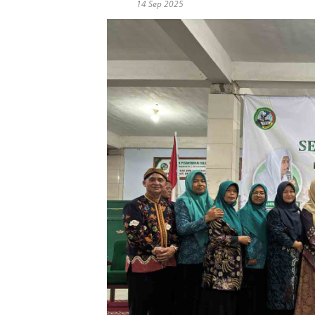
14 Sep 2025