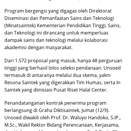
Program bergengsi yang digagas oleh Direktorat
Diseminasi dan Pemanfaatan Sains dan Teknologi
(Minatsaintek) Kementerian Pendidikan Tinggi, Sains,
dan Teknologi ini dirancang untuk memperluas
dampak sains dan teknologi melalui kolaborasi
akademisi dengan masyarakat.
Dari 1.572 proposal yang masuk, hanya 48 perguruan
tinggi yang berhasil lolos seleksi pendanaan. Unsoed
termasuk di antaranya melalui dua skema, yakni
Resona Saintek yang digerakkan Tim Humas, serta In
Saintek yang diinisiasi Pusat Riset Halal Center.
Penandatanganan kontrak penerima program
berlangsung di Graha Diktisaintek, Jumat (12/9).
Unsoed diwakili oleh Prof. Dr. Waluyo Handoko, S.IP.,
M.Sc., Wakil Rektor Bidang Perencanaan, Kerjasama,