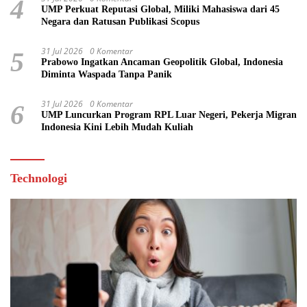
4
UMP Perkuat Reputasi Global, Miliki Mahasiswa dari 45
Negara dan Ratusan Publikasi Scopus
31 Jul 2026
0 Komentar
5
Prabowo Ingatkan Ancaman Geopolitik Global, Indonesia
Diminta Waspada Tanpa Panik
31 Jul 2026
0 Komentar
6
UMP Luncurkan Program RPL Luar Negeri, Pekerja Migran
Indonesia Kini Lebih Mudah Kuliah
Technologi