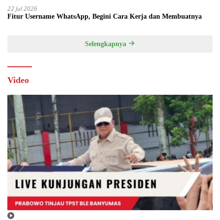
22 Jul 2026
Fitur Username WhatsApp, Begini Cara Kerja dan Membuatnya
Selengkapnya
Video