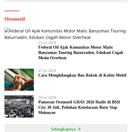
Otomotif
27 Jul 2026
Federal Oil Ajak Komunitas Motor Matic
Banyumas Touring Baturraden, Edukasi Cegah
Mesin Overheat
27 Jul 2026
Cara Menghilangkan Bau Rokok di Kabin Mobil
24 Jul 2026
Pameran Otomotif GIIAS 2026 Hadir di BSD
City 30 Juli, Puluhan Kendaraan Baru Siap
Meluncur
Selengkapnya