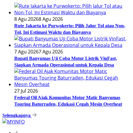
8 Agu 2026
8 Agu 2026
Rute Jakarta ke Purwokerto: Pilih Jalur Tol atau Non-
Tol, Ini Estimasi Waktu dan Biayanya
7 Agu 2026
7 Agu 2026
Bupati Banyumas Uji Coba Motor Listrik VinFast,
Siapkan Armada Operasional untuk Kepala Desa
27 Jul 2026
Federal Oil Ajak Komunitas Motor Matic Banyumas
Touring Baturraden, Edukasi Cegah Mesin Overheat
Selengkapnya