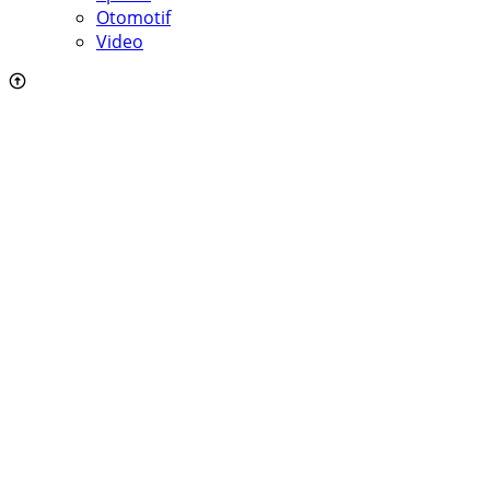
Otomotif
Video