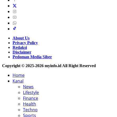
About Us
Privacy Policy
Redaksi
Disclaimer
Pedoman Media Siber
Copyright © 2025-2026 myinfo.id All Right Reserved
Home
Kanal
News
Lifestyle
Finance
Health
Techno
Sports