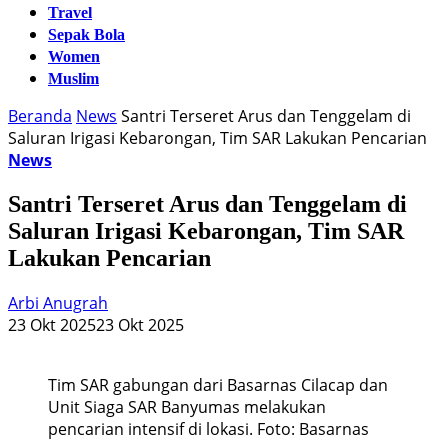
Travel
Sepak Bola
Women
Muslim
Beranda
News
Santri Terseret Arus dan Tenggelam di
Saluran Irigasi Kebarongan, Tim SAR Lakukan Pencarian
News
Santri Terseret Arus dan Tenggelam di
Saluran Irigasi Kebarongan, Tim SAR
Lakukan Pencarian
Arbi Anugrah
23 Okt 2025
23 Okt 2025
Tim SAR gabungan dari Basarnas Cilacap dan
Unit Siaga SAR Banyumas melakukan
pencarian intensif di lokasi. Foto: Basarnas