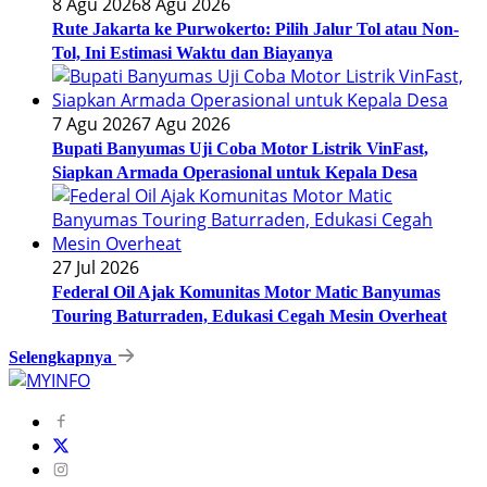
8 Agu 2026
8 Agu 2026
Rute Jakarta ke Purwokerto: Pilih Jalur Tol atau Non-
Tol, Ini Estimasi Waktu dan Biayanya
7 Agu 2026
7 Agu 2026
Bupati Banyumas Uji Coba Motor Listrik VinFast,
Siapkan Armada Operasional untuk Kepala Desa
27 Jul 2026
Federal Oil Ajak Komunitas Motor Matic Banyumas
Touring Baturraden, Edukasi Cegah Mesin Overheat
Selengkapnya