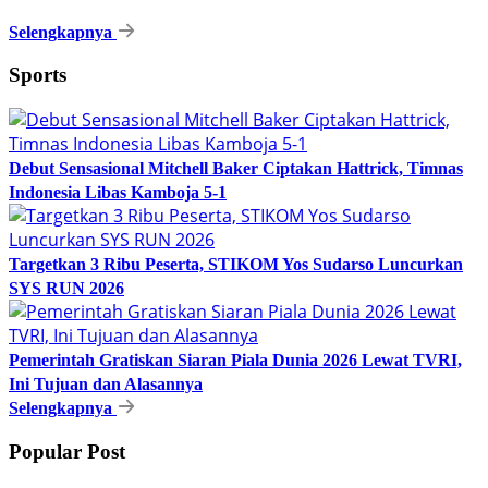
Selengkapnya
Sports
Debut Sensasional Mitchell Baker Ciptakan Hattrick, Timnas
Indonesia Libas Kamboja 5-1
Targetkan 3 Ribu Peserta, STIKOM Yos Sudarso Luncurkan
SYS RUN 2026
Pemerintah Gratiskan Siaran Piala Dunia 2026 Lewat TVRI,
Ini Tujuan dan Alasannya
Selengkapnya
Popular Post