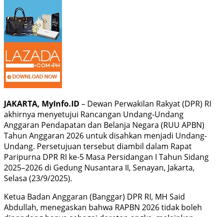
JAKARTA, MyInfo.ID
– Dewan Perwakilan Rakyat (DPR) RI
akhirnya menyetujui Rancangan Undang-Undang
Anggaran Pendapatan dan Belanja Negara (RUU APBN)
Tahun Anggaran 2026 untuk disahkan menjadi Undang-
Undang. Persetujuan tersebut diambil dalam Rapat
Paripurna DPR RI ke-5 Masa Persidangan I Tahun Sidang
2025–2026 di Gedung Nusantara II, Senayan, Jakarta,
Selasa (23/9/2025).
Ketua Badan Anggaran (Banggar) DPR RI, MH Said
Abdullah, menegaskan bahwa RAPBN 2026 tidak boleh