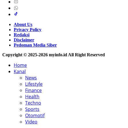
About Us
Privacy Policy
Redaksi
Disclaimer
Pedoman Media Siber
Copyright © 2025-2026 myinfo.id All Right Reserved
Home
Kanal
News
Lifestyle
Finance
Health
Techno
Sports
Otomotif
Video