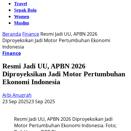
Travel
Sepak Bola
Women
Muslim
Beranda
Finance
Resmi Jadi UU, APBN 2026
Diproyeksikan Jadi Motor Pertumbuhan Ekonomi
Indonesia
Finance
Resmi Jadi UU, APBN 2026
Diproyeksikan Jadi Motor Pertumbuhan
Ekonomi Indonesia
Arbi Anugrah
23 Sep 2025
23 Sep 2025
Resmi Jadi UU, APBN 2026 Diproyeksikan Jadi
Motor Pertumbuhan Ekonomi Indonesia. Foto;