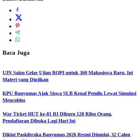
Baca Juga
UIN Saizu Gelar Ujian BQPI untuk 360 Mahasiswa Baru, Ini
Materi yang Diujikan
KPU Banyumas Ajak Siswa SLB Kenal Pemilu Lewat Simulasi
Mencoblos
War Ticket HUT ke-81 RI Diburu 128 Ribu Orang,
Pendaftaran Dibuka Lagi Hari Ini
Diklat Paskibraka Banyumas 2026 Resmi Dimulai, 32 Calon