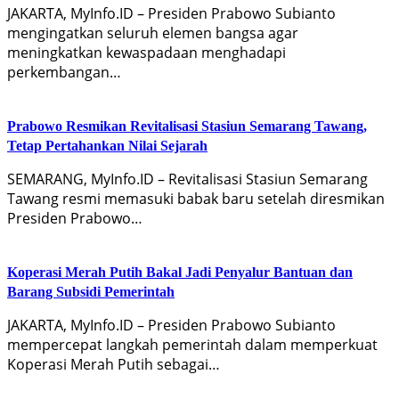
JAKARTA, MyInfo.ID – Presiden Prabowo Subianto
mengingatkan seluruh elemen bangsa agar
meningkatkan kewaspadaan menghadapi
perkembangan…
Prabowo Resmikan Revitalisasi Stasiun Semarang Tawang,
Tetap Pertahankan Nilai Sejarah
SEMARANG, MyInfo.ID – Revitalisasi Stasiun Semarang
Tawang resmi memasuki babak baru setelah diresmikan
Presiden Prabowo…
Koperasi Merah Putih Bakal Jadi Penyalur Bantuan dan
Barang Subsidi Pemerintah
JAKARTA, MyInfo.ID – Presiden Prabowo Subianto
mempercepat langkah pemerintah dalam memperkuat
Koperasi Merah Putih sebagai…