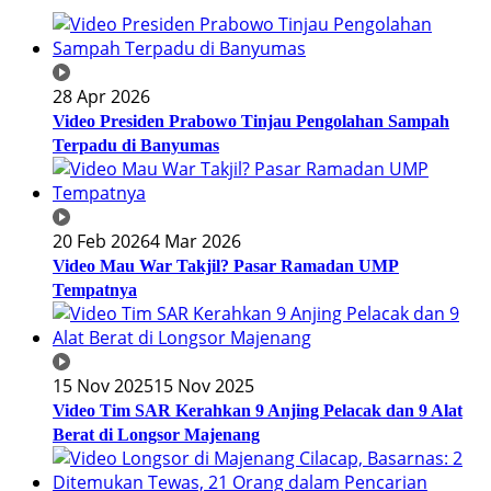
28 Apr 2026
Video Presiden Prabowo Tinjau Pengolahan Sampah
Terpadu di Banyumas
20 Feb 2026
4 Mar 2026
Video Mau War Takjil? Pasar Ramadan UMP
Tempatnya
15 Nov 2025
15 Nov 2025
Video Tim SAR Kerahkan 9 Anjing Pelacak dan 9 Alat
Berat di Longsor Majenang