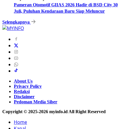
Pameran Otomotif GIIAS 2026 Hadir di BSD City 30
Juli, Puluhan Kendaraan Baru Siap Meluncur
Selengkapnya
About Us
Privacy Policy
Redaksi
Disclaimer
Pedoman Media Siber
Copyright © 2025-2026 myinfo.id All Right Reserved
Home
Kanal