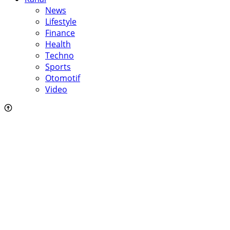
News
Lifestyle
Finance
Health
Techno
Sports
Otomotif
Video