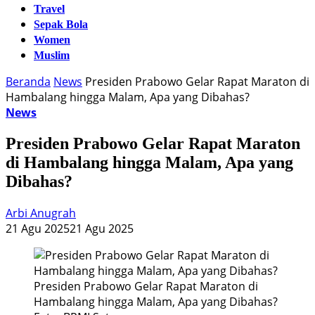
Travel
Sepak Bola
Women
Muslim
Beranda
News
Presiden Prabowo Gelar Rapat Maraton di
Hambalang hingga Malam, Apa yang Dibahas?
News
Presiden Prabowo Gelar Rapat Maraton
di Hambalang hingga Malam, Apa yang
Dibahas?
Arbi Anugrah
21 Agu 2025
21 Agu 2025
Presiden Prabowo Gelar Rapat Maraton di
Hambalang hingga Malam, Apa yang Dibahas?