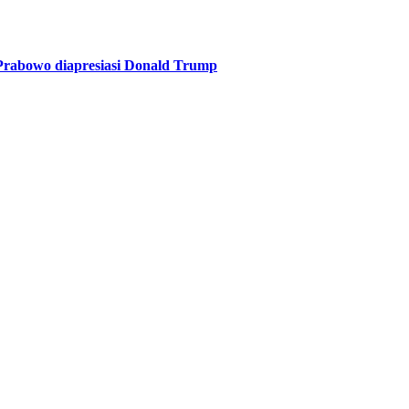
Prabowo diapresiasi Donald Trump