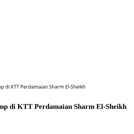
p di KTT Perdamaian Sharm El-Sheikh
ump di KTT Perdamaian Sharm El-Sheikh