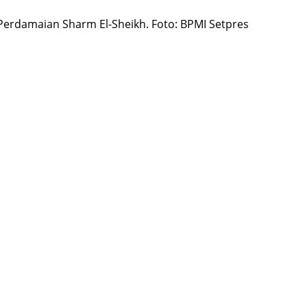
Perdamaian Sharm El-Sheikh. Foto: BPMI Setpres