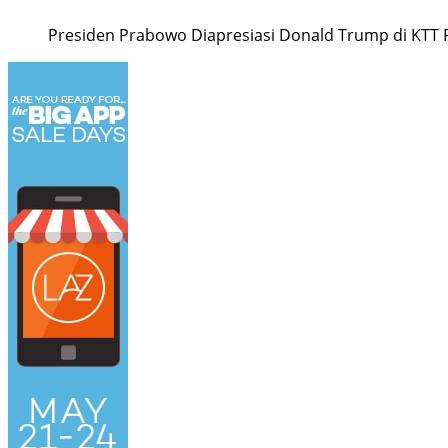
Presiden Prabowo Diapresiasi Donald Trump di KTT 