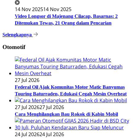
14 Nov 2025
14 Nov 2025
Video Longsor di Majenang Cilacap, Basarnas: 2
Ditemukan Tewas, 21 Orang dalam Pencarian
Selengkapnya
Otomotif
27 Jul 2026
Federal Oil Ajak Komunitas Motor Matic Banyumas
Touring Baturraden, Edukasi Cegah Mesin Overheat
27 Jul 2026
27 Jul 2026
Cara Menghilangkan Bau Rokok di Kabin Mobil
24 Jul 2026
24 Jul 2026