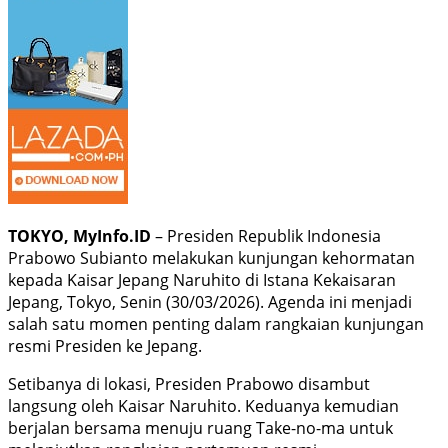
TOKYO, MyInfo.ID
– Presiden Republik Indonesia
Prabowo Subianto melakukan kunjungan kehormatan
kepada Kaisar Jepang Naruhito di Istana Kekaisaran
Jepang, Tokyo, Senin (30/03/2026). Agenda ini menjadi
salah satu momen penting dalam rangkaian kunjungan
resmi Presiden ke Jepang.
Setibanya di lokasi, Presiden Prabowo disambut
langsung oleh Kaisar Naruhito. Keduanya kemudian
berjalan bersama menuju ruang Take-no-ma untuk