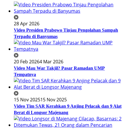
28 Apr 2026
Video Presiden Prabowo Tinjau Pengolahan Sampah
Terpadu di Banyumas
20 Feb 2026
4 Mar 2026
Video Mau War Takjil? Pasar Ramadan UMP
Tempatnya
15 Nov 2025
15 Nov 2025
Video Tim SAR Kerahkan 9 Anjing Pelacak dan 9 Alat
Berat di Longsor Majenang