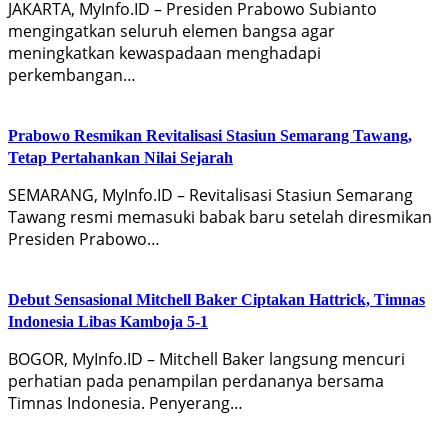
JAKARTA, MyInfo.ID – Presiden Prabowo Subianto
mengingatkan seluruh elemen bangsa agar
meningkatkan kewaspadaan menghadapi
perkembangan…
Prabowo Resmikan Revitalisasi Stasiun Semarang Tawang,
Tetap Pertahankan Nilai Sejarah
SEMARANG, MyInfo.ID – Revitalisasi Stasiun Semarang
Tawang resmi memasuki babak baru setelah diresmikan
Presiden Prabowo…
Debut Sensasional Mitchell Baker Ciptakan Hattrick, Timnas
Indonesia Libas Kamboja 5-1
BOGOR, MyInfo.ID – Mitchell Baker langsung mencuri
perhatian pada penampilan perdananya bersama
Timnas Indonesia. Penyerang…