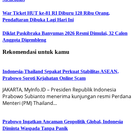
War Ticket HUT ke-81 RI Diburu 128 Ribu Orang,
Pendaftaran Dibuka Lagi Hari Ini
Diklat Paskibraka Banyumas 2026 Resmi Dimulai, 32 Calon
Anggota Digembleng
Rekomendasi untuk kamu
Indonesia-Thailand Sepakat Perkuat Stabilitas ASEAN,
Prabowo Soroti Kejahatan Online Scam
JAKARTA, MyInfo.ID – Presiden Republik Indonesia
Prabowo Subianto menerima kunjungan resmi Perdana
Menteri (PM) Thailand…
Prabowo Ingatkan Ancaman Geopolitik Global, Indonesia
Diminta Waspada Tanpa Panik