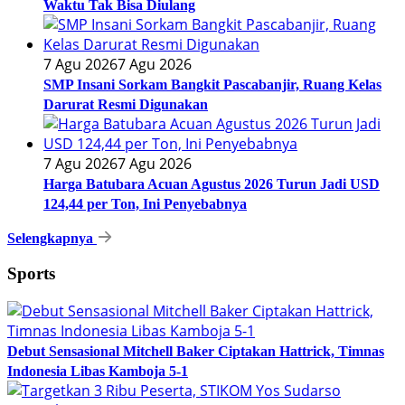
Waktu Tak Bisa Diulang
7 Agu 2026
7 Agu 2026
SMP Insani Sorkam Bangkit Pascabanjir, Ruang Kelas
Darurat Resmi Digunakan
7 Agu 2026
7 Agu 2026
Harga Batubara Acuan Agustus 2026 Turun Jadi USD
124,44 per Ton, Ini Penyebabnya
Selengkapnya
Sports
Debut Sensasional Mitchell Baker Ciptakan Hattrick, Timnas
Indonesia Libas Kamboja 5-1