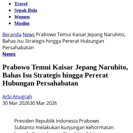
Travel
Sepak Bola
Women
Muslim
Beranda
News
Prabowo Temui Kaisar Jepang Naruhito,
Bahas Isu Strategis hingga Pererat Hubungan
Persahabatan
News
Prabowo Temui Kaisar Jepang Naruhito,
Bahas Isu Strategis hingga Pererat
Hubungan Persahabatan
Arbi Anugrah
30 Mar 2026
30 Mar 2026
Presiden Republik Indonesia Prabowo
Subianto melakukan kunjungan kehormatan