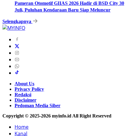
Pameran Otomotif GIIAS 2026 Hadir di BSD City 30
Juli, Puluhan Kendaraan Baru Siap Meluncur
Selengkapnya
About Us
Privacy Policy
Redaksi
Disclaimer
Pedoman Media Siber
Copyright © 2025-2026 myinfo.id All Right Reserved
Home
Kanal