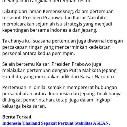
melanjutkan rangkaian pertemuan resmi.
Dikutip dari laman Kemensesneg, dalam pertemuan
tersebut, Presiden Prabowo dan Kaisar Naruhito
membicarakan sejumlah isu strategis yang menjadi
kepentingan bersama Indonesia dan Jepang.
Tak hanya itu, suasana pertemuan juga diwarnai dengan
percakapan ringan yang mencerminkan kedekatan
personal antara kedua pemimpin.
Selain bertemu Kaisar, Presiden Prabowo juga
melakukan pertemuan dengan Putra Mahkota Jepang
Fumihito, yang merupakan adik dari Kaisar Naruhito.
Pertemuan ini dinilai semakin mempererat hubungan
persahabatan antara Indonesia dan Jepang, tidak hanya
di tingkat pemerintahan, tetapi juga dalam lingkup
keluarga kekaisaran.
Berita Terkait
Indonesia-Thailand Sepakat Perkuat Stabilitas ASEAN,