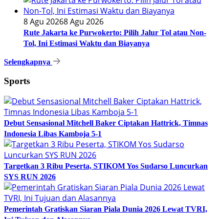
8 Agu 2026
8 Agu 2026
Rute Jakarta ke Purwokerto: Pilih Jalur Tol atau Non-
Tol, Ini Estimasi Waktu dan Biayanya
Selengkapnya
Sports
Debut Sensasional Mitchell Baker Ciptakan Hattrick, Timnas
Indonesia Libas Kamboja 5-1
Targetkan 3 Ribu Peserta, STIKOM Yos Sudarso Luncurkan
SYS RUN 2026
Pemerintah Gratiskan Siaran Piala Dunia 2026 Lewat TVRI,