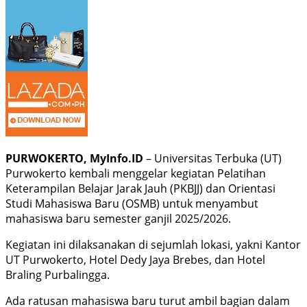
PURWOKERTO, MyInfo.ID
– Universitas Terbuka (UT)
Purwokerto kembali menggelar kegiatan Pelatihan
Keterampilan Belajar Jarak Jauh (PKBJJ) dan Orientasi
Studi Mahasiswa Baru (OSMB) untuk menyambut
mahasiswa baru semester ganjil 2025/2026.
Kegiatan ini dilaksanakan di sejumlah lokasi, yakni Kantor
UT Purwokerto, Hotel Dedy Jaya Brebes, dan Hotel
Braling Purbalingga.
Ada ratusan mahasiswa baru turut ambil bagian dalam