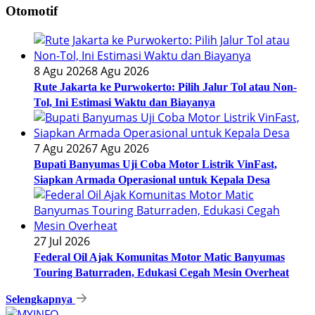
Otomotif
8 Agu 2026
8 Agu 2026
Rute Jakarta ke Purwokerto: Pilih Jalur Tol atau Non-
Tol, Ini Estimasi Waktu dan Biayanya
7 Agu 2026
7 Agu 2026
Bupati Banyumas Uji Coba Motor Listrik VinFast,
Siapkan Armada Operasional untuk Kepala Desa
27 Jul 2026
Federal Oil Ajak Komunitas Motor Matic Banyumas
Touring Baturraden, Edukasi Cegah Mesin Overheat
Selengkapnya