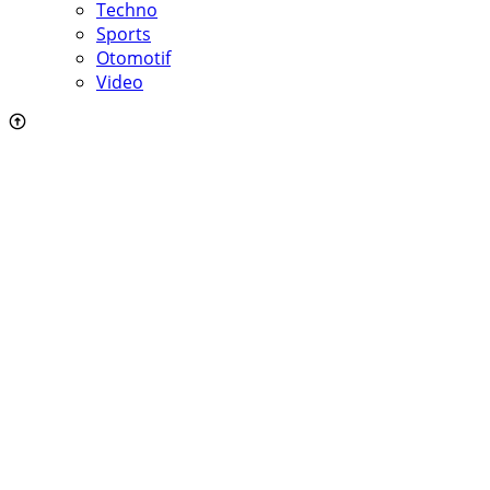
Techno
Sports
Otomotif
Video