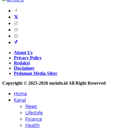
About Us
Privacy Policy
Redaksi
Disclaimer
Pedoman Media Siber
Copyright © 2025-2026 myinfo.id All Right Reserved
Home
Kanal
News
Lifestyle
Finance
Health