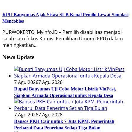
KPU Banyumas Ajak Siswa SLB Kenal Pemilu Lewat Simulasi
Mencoblos
PURWOKERTO, MyInfo.ID – Pemilih disabilitas menjadi
salah satu fokus Komisi Pemilihan Umum (KPU) dalam
meningkatkan…
News Update
7 Agu 2026
7 Agu 2026
Bupati Banyumas Uji Coba Motor Listrik VinFast,
Siapkan Armada Operasional untuk Kepala Desa
7 Agu 2026
7 Agu 2026
Bansos PKH Cair untuk 7 Juta KPM, Pemerintah
Perbarui Data Penerima Setiap Tiga Bulan