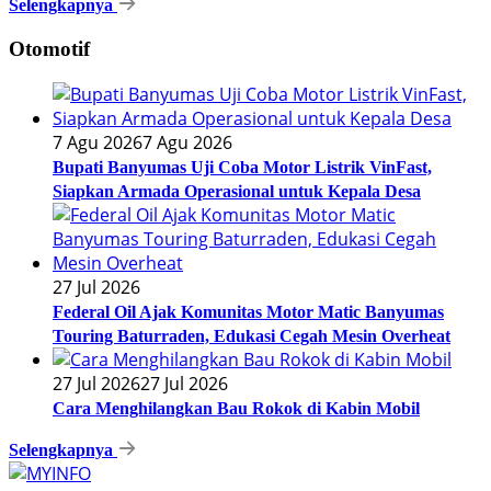
Selengkapnya
Otomotif
7 Agu 2026
7 Agu 2026
Bupati Banyumas Uji Coba Motor Listrik VinFast,
Siapkan Armada Operasional untuk Kepala Desa
27 Jul 2026
Federal Oil Ajak Komunitas Motor Matic Banyumas
Touring Baturraden, Edukasi Cegah Mesin Overheat
27 Jul 2026
27 Jul 2026
Cara Menghilangkan Bau Rokok di Kabin Mobil
Selengkapnya