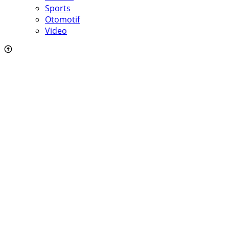
Sports
Otomotif
Video