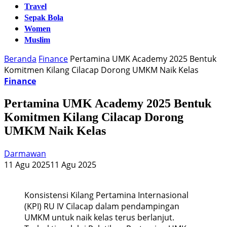
Travel
Sepak Bola
Women
Muslim
Beranda
Finance
Pertamina UMK Academy 2025 Bentuk
Komitmen Kilang Cilacap Dorong UMKM Naik Kelas
Finance
Pertamina UMK Academy 2025 Bentuk
Komitmen Kilang Cilacap Dorong
UMKM Naik Kelas
Darmawan
11 Agu 2025
11 Agu 2025
Konsistensi Kilang Pertamina Internasional
(KPI) RU IV Cilacap dalam pendampingan
UMKM untuk naik kelas terus berlanjut.