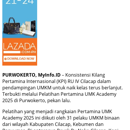
PURWOKERTO, MyInfo.ID
– Konsistensi Kilang
Pertamina Internasional (KPI) RU IV Cilacap dalam
pendampingan UMKM untuk naik kelas terus berlanjut.
Terbukti melalui Pelatihan Pertamina UMK Academy
2025 di Purwokerto, pekan lalu.
Pelatihan yang menjadi rangkaian Pertamina UMK
Academy 2025 ini diikuti oleh 31 pelaku UMKM binaan
dari wilayah Kabupaten Cilacap, Kebumen dan