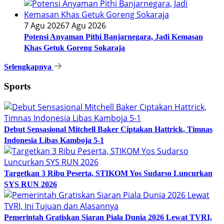
7 Agu 2026
7 Agu 2026
Potensi Anyaman Pithi Banjarnegara, Jadi Kemasan
Khas Getuk Goreng Sokaraja
Selengkapnya
Sports
Debut Sensasional Mitchell Baker Ciptakan Hattrick, Timnas
Indonesia Libas Kamboja 5-1
Targetkan 3 Ribu Peserta, STIKOM Yos Sudarso Luncurkan
SYS RUN 2026
Pemerintah Gratiskan Siaran Piala Dunia 2026 Lewat TVRI,