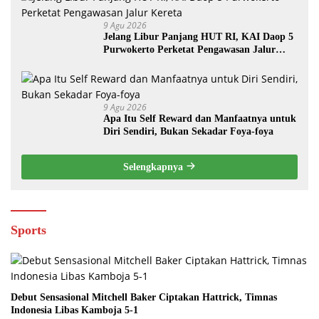
9 Agu 2026
Jelang Libur Panjang HUT RI, KAI Daop 5
Purwokerto Perketat Pengawasan Jalur
Kereta
9 Agu 2026
Apa Itu Self Reward dan Manfaatnya untuk
Diri Sendiri, Bukan Sekadar Foya-foya
Selengkapnya
Sports
Debut Sensasional Mitchell Baker Ciptakan Hattrick, Timnas
Indonesia Libas Kamboja 5-1