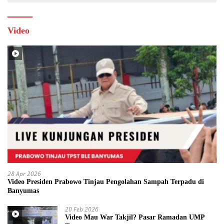
Video
28 Apr 2026
Video Presiden Prabowo Tinjau Pengolahan Sampah Terpadu di
Banyumas
20 Feb 2026
Video Mau War Takjil? Pasar Ramadan UMP