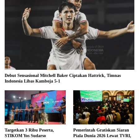
Debut Sensasional Mitchell Baker Ciptakan Hattrick, Timnas
Indonesia Libas Kamboja 5-1
Targetkan 3 Ribu Peserta,
Pemerintah Gratiskan Siaran
STIKOM Yos Sudarso
Piala Dunia 2026 Lewat TVRI,