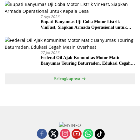
7 Agu 2026
Bupati Banyumas Uji Coba Motor Listrik
VinFast, Siapkan Armada Operasional untuk
Kepala Desa
27 Jul 2026
Federal Oil Ajak Komunitas Motor Matic
Banyumas Touring Baturraden, Edukasi Cegah
Mesin Overheat
Selengkapnya