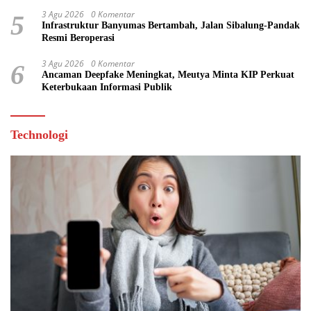
3 Agu 2026
0 Komentar
5
Infrastruktur Banyumas Bertambah, Jalan Sibalung-Pandak
Resmi Beroperasi
3 Agu 2026
0 Komentar
6
Ancaman Deepfake Meningkat, Meutya Minta KIP Perkuat
Keterbukaan Informasi Publik
Technologi