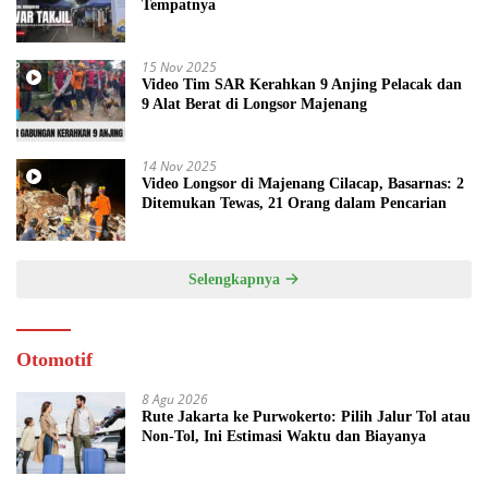
Tempatnya
15 Nov 2025
Video Tim SAR Kerahkan 9 Anjing Pelacak dan
9 Alat Berat di Longsor Majenang
14 Nov 2025
Video Longsor di Majenang Cilacap, Basarnas: 2
Ditemukan Tewas, 21 Orang dalam Pencarian
Selengkapnya
Otomotif
8 Agu 2026
Rute Jakarta ke Purwokerto: Pilih Jalur Tol atau
Non-Tol, Ini Estimasi Waktu dan Biayanya