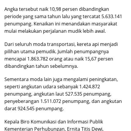
Angka tersebut naik 10,98 persen dibandingkan
periode yang sama tahun lalu yang tercatat 5.633.141
penumpang. Kenaikan ini menandakan masyarakat
mulai melakukan perjalanan mudik lebih awal.
Dari seluruh moda transportasi, kereta api menjadi
pilihan utama pemudik. Jumlah penumpangnya
mencapai 1.863.782 orang atau naik 15,67 persen
dibandingkan tahun sebelumnya.
Sementara moda lain juga mengalami peningkatan,
seperti angkutan udara sebanyak 1.424.872
penumpang, angkutan laut 527.535 penumpang,
penyeberangan 1.511.072 penumpang, dan angkutan
darat 924.545 penumpang.
Kepala Biro Komunikasi dan Informasi Publik
Kementerian Perhubungan, Ernita Titis Dewi,