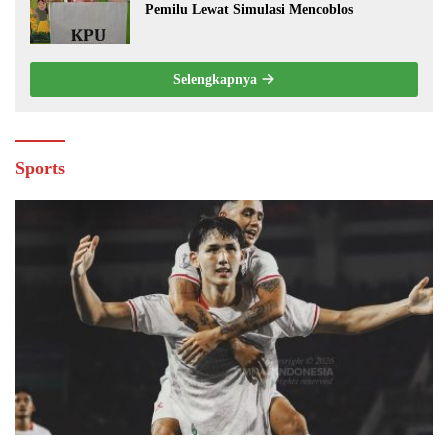
Pemilu Lewat Simulasi Mencoblos
Selengkapnya
Sports