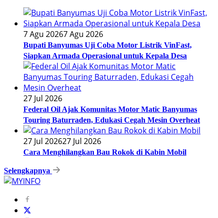
7 Agu 2026
7 Agu 2026
Bupati Banyumas Uji Coba Motor Listrik VinFast,
Siapkan Armada Operasional untuk Kepala Desa
27 Jul 2026
Federal Oil Ajak Komunitas Motor Matic Banyumas
Touring Baturraden, Edukasi Cegah Mesin Overheat
27 Jul 2026
27 Jul 2026
Cara Menghilangkan Bau Rokok di Kabin Mobil
Selengkapnya