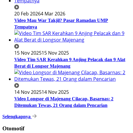
20 Feb 2026
4 Mar 2026
Video Mau War Takjil? Pasar Ramadan UMP
Tempatnya
15 Nov 2025
15 Nov 2025
Video Tim SAR Kerahkan 9 Anjing Pelacak dan 9 Alat
Berat di Longsor Majenang
14 Nov 2025
14 Nov 2025
Video Longsor di Majenang Cilacap, Basarnas: 2
Ditemukan Tewas, 21 Orang dalam Pencarian
Selengkapnya
Otomotif