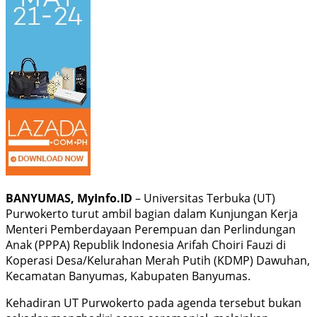
BANYUMAS, MyInfo.ID
– Universitas Terbuka (UT)
Purwokerto turut ambil bagian dalam Kunjungan Kerja
Menteri Pemberdayaan Perempuan dan Perlindungan
Anak (PPPA) Republik Indonesia Arifah Choiri Fauzi di
Koperasi Desa/Kelurahan Merah Putih (KDMP) Dawuhan,
Kecamatan Banyumas, Kabupaten Banyumas.
Kehadiran UT Purwokerto pada agenda tersebut bukan