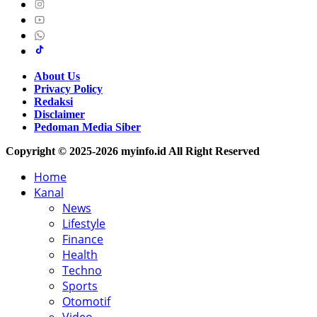
About Us
Privacy Policy
Redaksi
Disclaimer
Pedoman Media Siber
Copyright © 2025-2026 myinfo.id All Right Reserved
Home
Kanal
News
Lifestyle
Finance
Health
Techno
Sports
Otomotif
Video