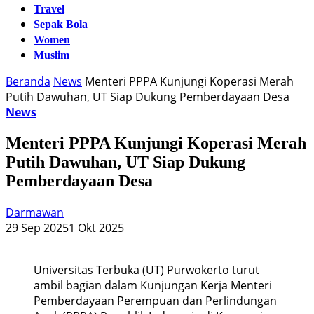
Travel
Sepak Bola
Women
Muslim
Beranda
News
Menteri PPPA Kunjungi Koperasi Merah
Putih Dawuhan, UT Siap Dukung Pemberdayaan Desa
News
Menteri PPPA Kunjungi Koperasi Merah
Putih Dawuhan, UT Siap Dukung
Pemberdayaan Desa
Darmawan
29 Sep 2025
1 Okt 2025
Universitas Terbuka (UT) Purwokerto turut
ambil bagian dalam Kunjungan Kerja Menteri
Pemberdayaan Perempuan dan Perlindungan