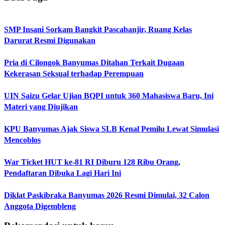
SMP Insani Sorkam Bangkit Pascabanjir, Ruang Kelas
Darurat Resmi Digunakan
Pria di Cilongok Banyumas Ditahan Terkait Dugaan
Kekerasan Seksual terhadap Perempuan
UIN Saizu Gelar Ujian BQPI untuk 360 Mahasiswa Baru, Ini
Materi yang Diujikan
KPU Banyumas Ajak Siswa SLB Kenal Pemilu Lewat Simulasi
Mencoblos
War Ticket HUT ke-81 RI Diburu 128 Ribu Orang,
Pendaftaran Dibuka Lagi Hari Ini
Diklat Paskibraka Banyumas 2026 Resmi Dimulai, 32 Calon
Anggota Digembleng