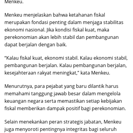
Menkeu.
Menkeu menjelaskan bahwa ketahanan fiskal
merupakan fondasi penting dalam menjaga stabilitas
ekonomi nasional. Jika kondisi fiskal kuat, maka
perekonomian akan lebih stabil dan pembangunan
dapat berjalan dengan baik.
“Kalau fiskal kuat, ekonomi stabil. Kalau ekonomi stabil,
pembangunan berjalan. Kalau pembangunan berjalan,
kesejahteraan rakyat meningkat,” kata Menkeu.
Menurutnya, para pejabat yang baru dilantik harus
memahami tanggung jawab besar dalam mengelola
keuangan negara serta memastikan setiap kebijakan
fiskal memberikan dampak positif bagi perekonomian.
Selain menekankan peran strategis jabatan, Menkeu
juga menyoroti pentingnya integritas bagi seluruh