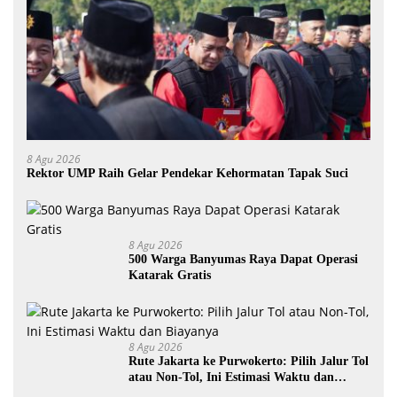
8 Agu 2026
Rektor UMP Raih Gelar Pendekar Kehormatan Tapak Suci
8 Agu 2026
500 Warga Banyumas Raya Dapat Operasi
Katarak Gratis
8 Agu 2026
Rute Jakarta ke Purwokerto: Pilih Jalur Tol
atau Non-Tol, Ini Estimasi Waktu dan
Biayanya