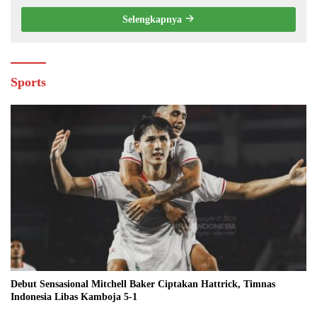
Selengkapnya
Sports
Debut Sensasional Mitchell Baker Ciptakan Hattrick, Timnas
Indonesia Libas Kamboja 5-1