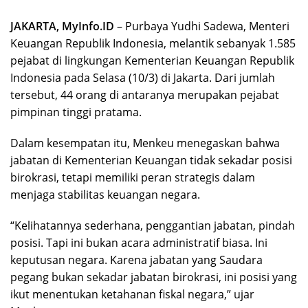
JAKARTA, MyInfo.ID
– Purbaya Yudhi Sadewa, Menteri
Keuangan Republik Indonesia, melantik sebanyak 1.585
pejabat di lingkungan Kementerian Keuangan Republik
Indonesia pada Selasa (10/3) di Jakarta. Dari jumlah
tersebut, 44 orang di antaranya merupakan pejabat
pimpinan tinggi pratama.
Dalam kesempatan itu, Menkeu menegaskan bahwa
jabatan di Kementerian Keuangan tidak sekadar posisi
birokrasi, tetapi memiliki peran strategis dalam
menjaga stabilitas keuangan negara.
“Kelihatannya sederhana, penggantian jabatan, pindah
posisi. Tapi ini bukan acara administratif biasa. Ini
keputusan negara. Karena jabatan yang Saudara
pegang bukan sekadar jabatan birokrasi, ini posisi yang
ikut menentukan ketahanan fiskal negara,” ujar