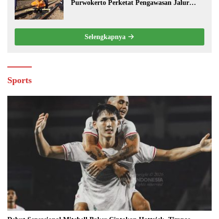
Purwokerto Perketat Pengawasan Jalur
Kereta
Selengkapnya
Sports