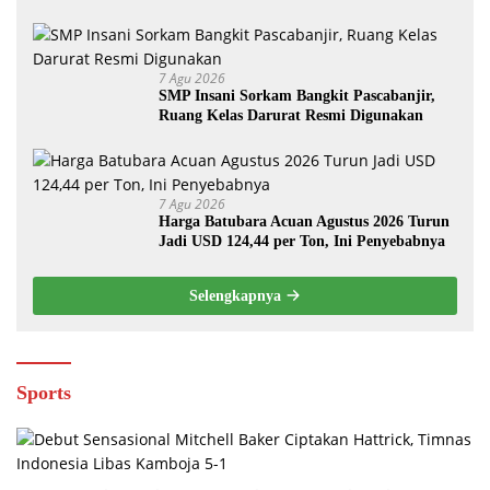
7 Agu 2026
SMP Insani Sorkam Bangkit Pascabanjir,
Ruang Kelas Darurat Resmi Digunakan
7 Agu 2026
Harga Batubara Acuan Agustus 2026 Turun
Jadi USD 124,44 per Ton, Ini Penyebabnya
Selengkapnya
Sports