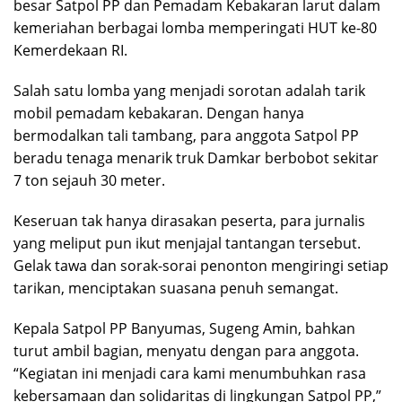
besar Satpol PP dan Pemadam Kebakaran larut dalam
kemeriahan berbagai lomba memperingati HUT ke-80
Kemerdekaan RI.
Salah satu lomba yang menjadi sorotan adalah tarik
mobil pemadam kebakaran. Dengan hanya
bermodalkan tali tambang, para anggota Satpol PP
beradu tenaga menarik truk Damkar berbobot sekitar
7 ton sejauh 30 meter.
Keseruan tak hanya dirasakan peserta, para jurnalis
yang meliput pun ikut menjajal tantangan tersebut.
Gelak tawa dan sorak-sorai penonton mengiringi setiap
tarikan, menciptakan suasana penuh semangat.
Kepala Satpol PP Banyumas, Sugeng Amin, bahkan
turut ambil bagian, menyatu dengan para anggota.
“Kegiatan ini menjadi cara kami menumbuhkan rasa
kebersamaan dan solidaritas di lingkungan Satpol PP,”