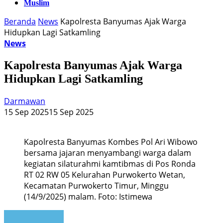
Muslim
Beranda
News
Kapolresta Banyumas Ajak Warga
Hidupkan Lagi Satkamling
News
Kapolresta Banyumas Ajak Warga
Hidupkan Lagi Satkamling
Darmawan
15 Sep 2025
15 Sep 2025
Kapolresta Banyumas Kombes Pol Ari Wibowo
bersama jajaran menyambangi warga dalam
kegiatan silaturahmi kamtibmas di Pos Ronda
RT 02 RW 05 Kelurahan Purwokerto Wetan,
Kecamatan Purwokerto Timur, Minggu
(14/9/2025) malam. Foto: Istimewa