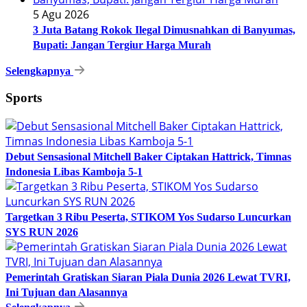
5 Agu 2026
3 Juta Batang Rokok Ilegal Dimusnahkan di Banyumas,
Bupati: Jangan Tergiur Harga Murah
Selengkapnya
Sports
Debut Sensasional Mitchell Baker Ciptakan Hattrick, Timnas
Indonesia Libas Kamboja 5-1
Targetkan 3 Ribu Peserta, STIKOM Yos Sudarso Luncurkan
SYS RUN 2026
Pemerintah Gratiskan Siaran Piala Dunia 2026 Lewat TVRI,
Ini Tujuan dan Alasannya