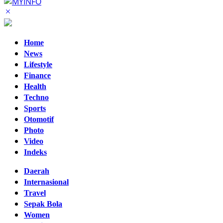
Home
News
Lifestyle
Finance
Health
Techno
Sports
Otomotif
Photo
Video
Indeks
Daerah
Internasional
Travel
Sepak Bola
Women