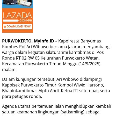
PURWOKERTO, MyInfo.ID
– Kapolresta Banyumas
Kombes Pol Ari Wibowo bersama jajaran menyambangi
warga dalam kegiatan silaturahmi kamtibmas di Pos
Ronda RT 02 RW 05 Kelurahan Purwokerto Wetan,
Kecamatan Purwokerto Timur, Minggu (14/9/2025)
malam.
Dalam kunjungan tersebut, Ari Wibowo didampingi
Kapolsek Purwokerto Timur Kompol Wiwid Hartono,
Bhabinkamtibmas Aiptu Andi, Ketua RT setempat, serta
para petugas ronda.
Agenda utama pertemuan ialah menghidupkan kembali
satuan keamanan lingkungan (satkamling) sebagai