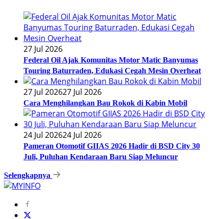
27 Jul 2026
Federal Oil Ajak Komunitas Motor Matic Banyumas
Touring Baturraden, Edukasi Cegah Mesin Overheat
27 Jul 2026
27 Jul 2026
Cara Menghilangkan Bau Rokok di Kabin Mobil
24 Jul 2026
24 Jul 2026
Pameran Otomotif GIIAS 2026 Hadir di BSD City 30
Juli, Puluhan Kendaraan Baru Siap Meluncur
Selengkapnya