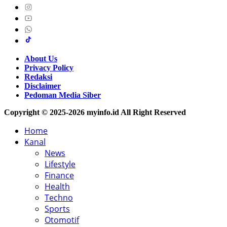
About Us
Privacy Policy
Redaksi
Disclaimer
Pedoman Media Siber
Copyright © 2025-2026 myinfo.id All Right Reserved
Home
Kanal
News
Lifestyle
Finance
Health
Techno
Sports
Otomotif