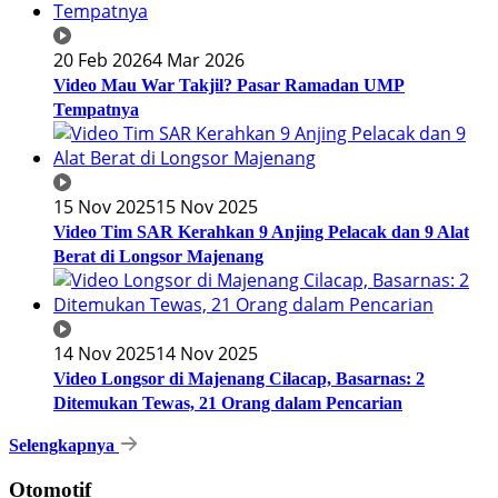
20 Feb 2026
4 Mar 2026
Video Mau War Takjil? Pasar Ramadan UMP
Tempatnya
15 Nov 2025
15 Nov 2025
Video Tim SAR Kerahkan 9 Anjing Pelacak dan 9 Alat
Berat di Longsor Majenang
14 Nov 2025
14 Nov 2025
Video Longsor di Majenang Cilacap, Basarnas: 2
Ditemukan Tewas, 21 Orang dalam Pencarian
Selengkapnya
Otomotif