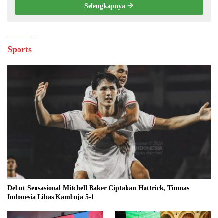
Selengkapnya
Sports
Debut Sensasional Mitchell Baker Ciptakan Hattrick, Timnas
Indonesia Libas Kamboja 5-1