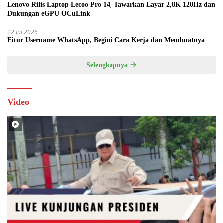
Lenovo Rilis Laptop Lecoo Pro 14, Tawarkan Layar 2,8K 120Hz dan
Dukungan eGPU OCuLink
22 Jul 2026
Fitur Username WhatsApp, Begini Cara Kerja dan Membuatnya
Selengkapnya
Video