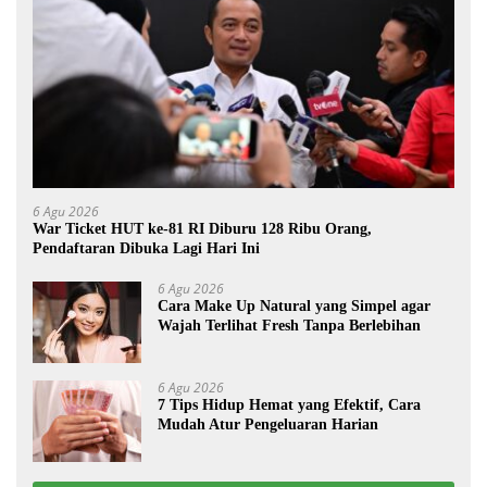
6 Agu 2026
War Ticket HUT ke-81 RI Diburu 128 Ribu Orang,
Pendaftaran Dibuka Lagi Hari Ini
6 Agu 2026
Cara Make Up Natural yang Simpel agar
Wajah Terlihat Fresh Tanpa Berlebihan
6 Agu 2026
7 Tips Hidup Hemat yang Efektif, Cara
Mudah Atur Pengeluaran Harian