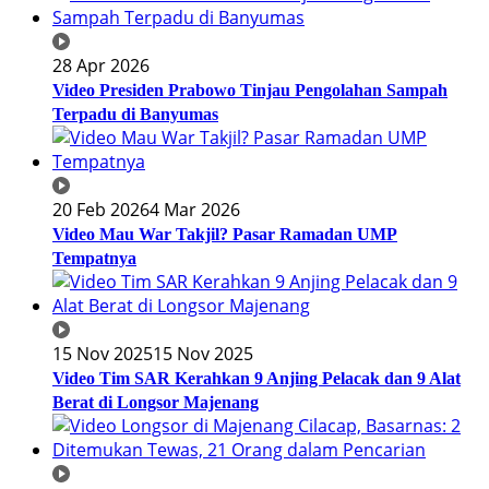
28 Apr 2026
Video Presiden Prabowo Tinjau Pengolahan Sampah
Terpadu di Banyumas
20 Feb 2026
4 Mar 2026
Video Mau War Takjil? Pasar Ramadan UMP
Tempatnya
15 Nov 2025
15 Nov 2025
Video Tim SAR Kerahkan 9 Anjing Pelacak dan 9 Alat
Berat di Longsor Majenang