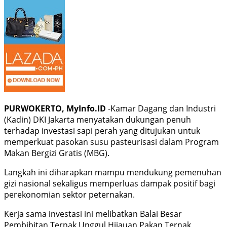
PURWOKERTO, MyInfo.ID
-Kamar Dagang dan Industri
(Kadin) DKI Jakarta menyatakan dukungan penuh
terhadap investasi sapi perah yang ditujukan untuk
memperkuat pasokan susu pasteurisasi dalam Program
Makan Bergizi Gratis (MBG).
Langkah ini diharapkan mampu mendukung pemenuhan
gizi nasional sekaligus memperluas dampak positif bagi
perekonomian sektor peternakan.
Kerja sama investasi ini melibatkan Balai Besar
Pembibitan Ternak Unggul Hijauan Pakan Ternak