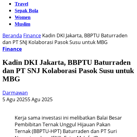
Travel
Sepak Bola
Women
Muslim
Beranda
Finance
Kadin DKI Jakarta, BBPTU Baturraden
dan PT SNJ Kolaborasi Pasok Susu untuk MBG
Finance
Kadin DKI Jakarta, BBPTU Baturraden
dan PT SNJ Kolaborasi Pasok Susu untuk
MBG
Darmawan
5 Agu 2025
5 Agu 2025
Kerja sama investasi ini melibatkan Balai Besar
Pembibitan Ternak Unggul Hijauan Pakan
Ternak (BBPTU-HPT) Baturraden dan PT Suri