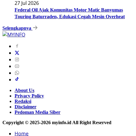
27 Jul 2026
Federal Oil Ajak Komunitas Motor Matic Banyumas
Touring Baturraden, Edukasi Cegah Mesin Overheat
Selengkapnya
About Us
Privacy Policy
Redaksi
Disclaimer
Pedoman Media Siber
Copyright © 2025-2026 myinfo.id All Right Reserved
Home