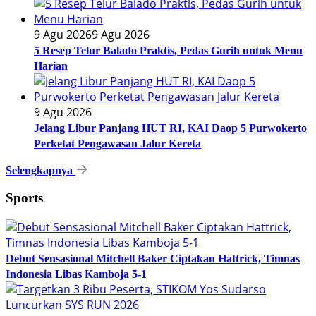
9 Agu 2026
9 Agu 2026
5 Resep Telur Balado Praktis, Pedas Gurih untuk Menu
Harian
9 Agu 2026
Jelang Libur Panjang HUT RI, KAI Daop 5 Purwokerto
Perketat Pengawasan Jalur Kereta
Selengkapnya
Sports
Debut Sensasional Mitchell Baker Ciptakan Hattrick, Timnas
Indonesia Libas Kamboja 5-1